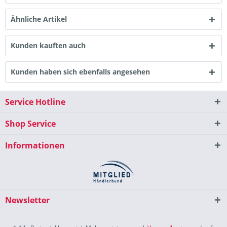
Ähnliche Artikel
Kunden kauften auch
Kunden haben sich ebenfalls angesehen
Service Hotline
Shop Service
Informationen
Newsletter