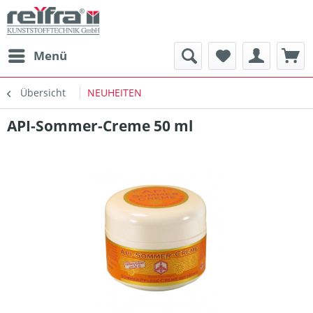
Menü
Übersicht
NEUHEITEN
API-Sommer-Creme 50 ml