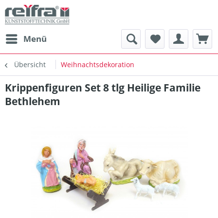
Menü
Übersicht
Weihnachtsdekoration
Krippenfiguren Set 8 tlg Heilige Familie
Bethlehem