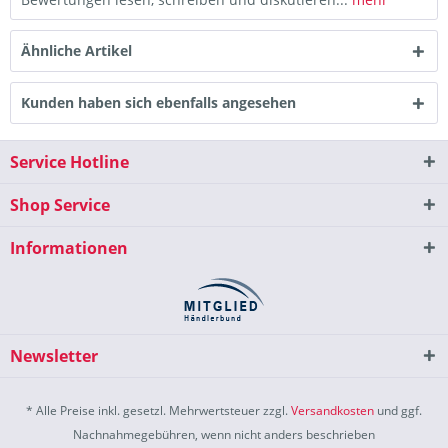
Ähnliche Artikel
Kunden haben sich ebenfalls angesehen
Service Hotline
Shop Service
Informationen
Newsletter
* Alle Preise inkl. gesetzl. Mehrwertsteuer zzgl.
Versandkosten
und ggf.
Nachnahmegebühren, wenn nicht anders beschrieben