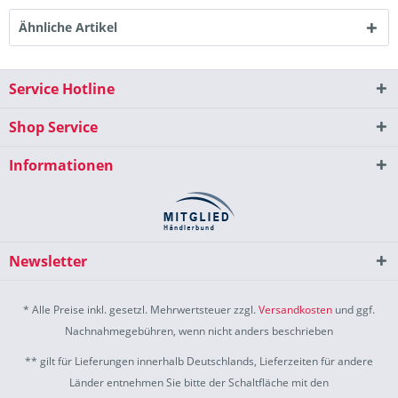
Ähnliche Artikel
Service Hotline
Shop Service
Informationen
Newsletter
* Alle Preise inkl. gesetzl. Mehrwertsteuer zzgl.
Versandkosten
und ggf.
Nachnahmegebühren, wenn nicht anders beschrieben
** gilt für Lieferungen innerhalb Deutschlands, Lieferzeiten für andere
Länder entnehmen Sie bitte der Schaltfläche mit den