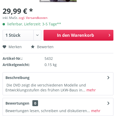
29,99 € *
inkl. MwSt.
zzgl. Versandkosten
lieferbar, Lieferzeit: 3-5 Tage**
In den
Warenkorb
Merken
Bewerten
Artikel-Nr.:
5432
Artikelgewicht:
0.15 kg
Beschreibung
Die DVD zeigt die verschiedenen Modelle und
Entwicklungsstufen des frühen LKW-Baus in...
mehr
Bewertungen
0
Bewertungen lesen, schreiben und diskutieren...
mehr