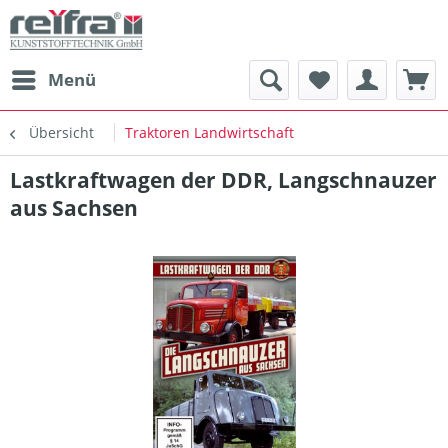
Menü
Übersicht
Traktoren Landwirtschaft
Lastkraftwagen der DDR, Langschnauzer
aus Sachsen