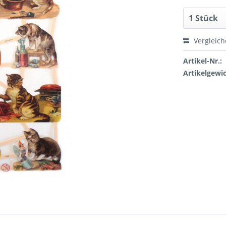
Vergleic
Artikel-Nr.:
Artikelgewic