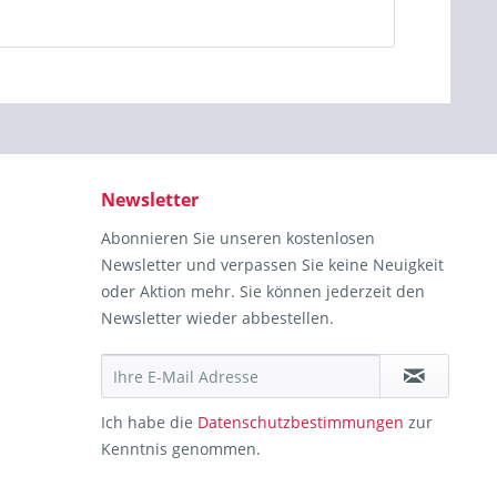
Newsletter
Abonnieren Sie unseren kostenlosen
Newsletter und verpassen Sie keine Neuigkeit
oder Aktion mehr. Sie können jederzeit den
Newsletter wieder abbestellen.
Ich habe die
Datenschutzbestimmungen
zur
Kenntnis genommen.