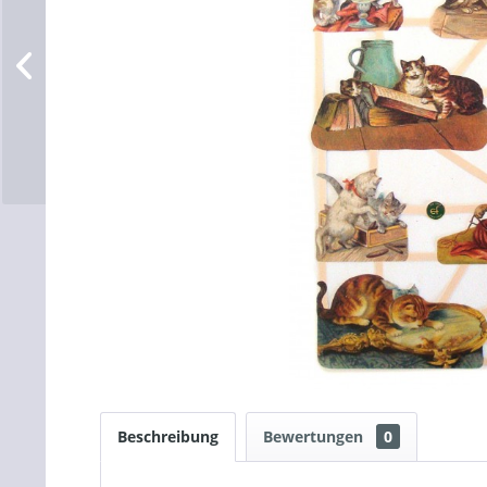
Beschreibung
Bewertungen
0