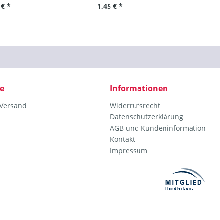
 € *
1,45 € *
ce
Informationen
 Versand
Widerrufsrecht
Datenschutzerklärung
AGB und Kundeninformation
Kontakt
Impressum