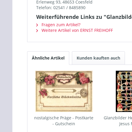
Erlenweg 93, 48653 Coesfeld
Telefon: 02541 / 8485890
Weiterführende Links zu "Glanzbild
Fragen zum Artikel?
Weitere Artikel von ERNST FREIHOFF
Ähnliche Artikel
Kunden kauften auch
nostalgische Präge - Postkarte
Glanzbilder He
- Gutschein
Jesus 