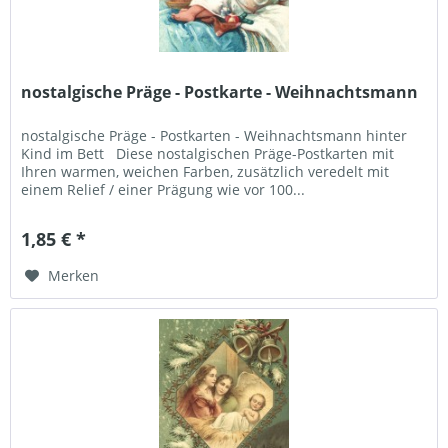
nostalgische Präge - Postkarte - Weihnachtsmann
nostalgische Präge - Postkarten - Weihnachtsmann hinter
Kind im Bett Diese nostalgischen Präge-Postkarten mit
Ihren warmen, weichen Farben, zusätzlich veredelt mit
einem Relief / einer Prägung wie vor 100...
1,85 € *
Merken