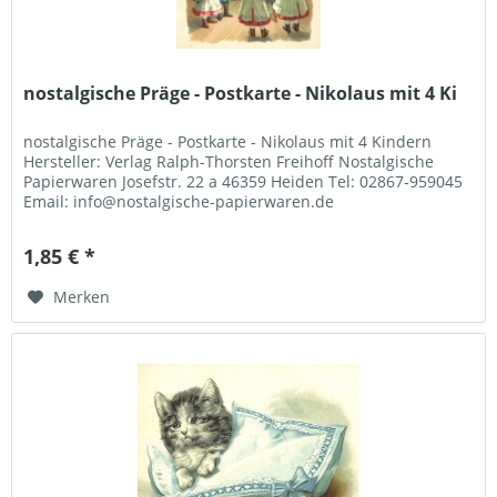
nostalgische Präge - Postkarte - Nikolaus mit 4 Ki
nostalgische Präge - Postkarte - Nikolaus mit 4 Kindern
Hersteller: Verlag Ralph-Thorsten Freihoff Nostalgische
Papierwaren Josefstr. 22 a 46359 Heiden Tel: 02867-959045
Email: info@nostalgische-papierwaren.de
1,85 € *
Merken