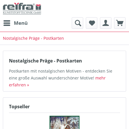
Menü
Nostalgische Präge - Postkarten
Nostalgische Präge - Postkarten
Postkarten mit nostalgischen Motiven - entdecken Sie
eine große Auswahl wunderschöner Motive!
mehr
erfahren »
Topseller