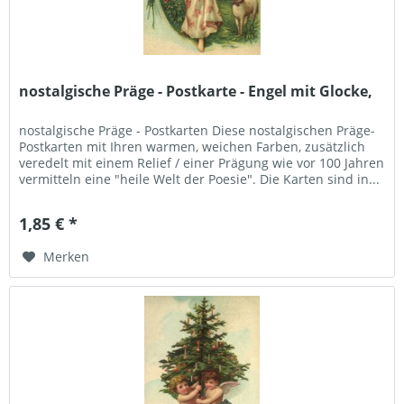
nostalgische Präge - Postkarte - Engel mit Glocke,
nostalgische Präge - Postkarten Diese nostalgischen Präge-
Postkarten mit Ihren warmen, weichen Farben, zusätzlich
veredelt mit einem Relief / einer Prägung wie vor 100 Jahren
vermitteln eine "heile Welt der Poesie". Die Karten sind in...
1,85 € *
Merken