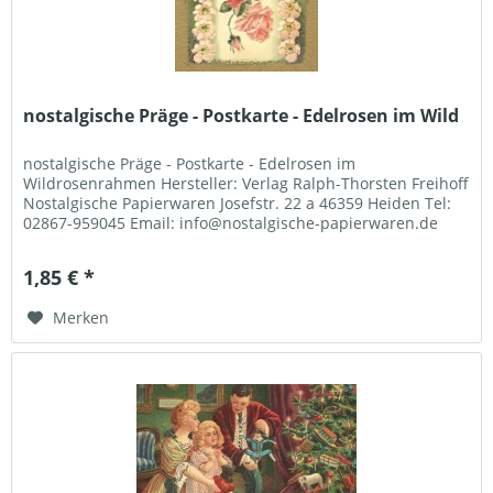
nostalgische Präge - Postkarte - Edelrosen im Wild
nostalgische Präge - Postkarte - Edelrosen im
Wildrosenrahmen Hersteller: Verlag Ralph-Thorsten Freihoff
Nostalgische Papierwaren Josefstr. 22 a 46359 Heiden Tel:
02867-959045 Email: info@nostalgische-papierwaren.de
1,85 € *
Merken