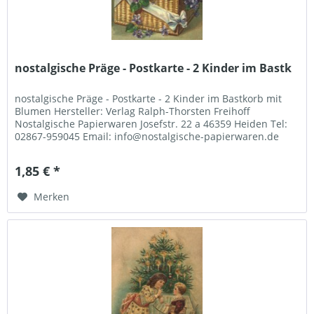
nostalgische Präge - Postkarte - 2 Kinder im Bastk
nostalgische Präge - Postkarte - 2 Kinder im Bastkorb mit
Blumen Hersteller: Verlag Ralph-Thorsten Freihoff
Nostalgische Papierwaren Josefstr. 22 a 46359 Heiden Tel:
02867-959045 Email: info@nostalgische-papierwaren.de
1,85 € *
Merken