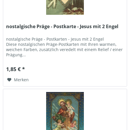
nostalgische Präge - Postkarte - Jesus mit 2 Engel
nostalgische Präge - Postkarten - Jesus mit 2 Engel
Diese nostalgischen Präge-Postkarten mit Ihren warmen,
weichen Farben, zusätzlich veredelt mit einem Relief / einer
Prägung...
1,85 € *
Merken