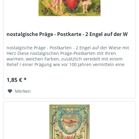
nostalgische Präge - Postkarte - 2 Engel auf der W
nostalgische Präge - Postkarten - 2 Engel auf der Wiese mit
Herz Diese nostalgischen Präge-Postkarten mit Ihren
warmen, weichen Farben, zusätzlich veredelt mit einem
Relief / einer Prägung wie vor 100 Jahren vermitteln eine
"heile Welt...
1,85 € *
Merken