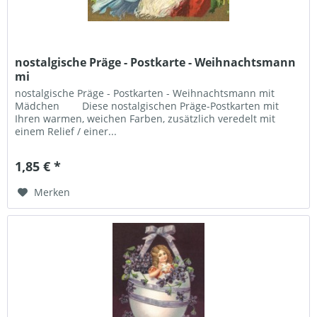
nostalgische Präge - Postkarte - Weihnachtsmann
mi
nostalgische Präge - Postkarten - Weihnachtsmann mit
Mädchen Diese nostalgischen Präge-Postkarten mit
Ihren warmen, weichen Farben, zusätzlich veredelt mit
einem Relief / einer...
1,85 € *
Merken