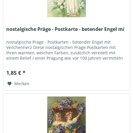
nostalgische Präge - Postkarte - betender Engel mi
nostalgische Präge - Postkarten - betender Engel mit
Veilchenherz Diese nostalgischen Präge-Postkarten mit
Ihren warmen, weichen Farben, zusätzlich veredelt mit
einem Relief / einer Prägung wie vor 100 Jahren vermitteln
eine "heile Welt...
1,85 € *
Merken