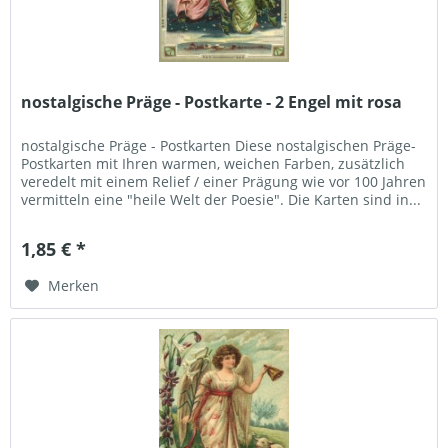
nostalgische Präge - Postkarte - 2 Engel mit rosa
nostalgische Präge - Postkarten Diese nostalgischen Präge-
Postkarten mit Ihren warmen, weichen Farben, zusätzlich
veredelt mit einem Relief / einer Prägung wie vor 100 Jahren
vermitteln eine "heile Welt der Poesie". Die Karten sind in...
1,85 € *
Merken