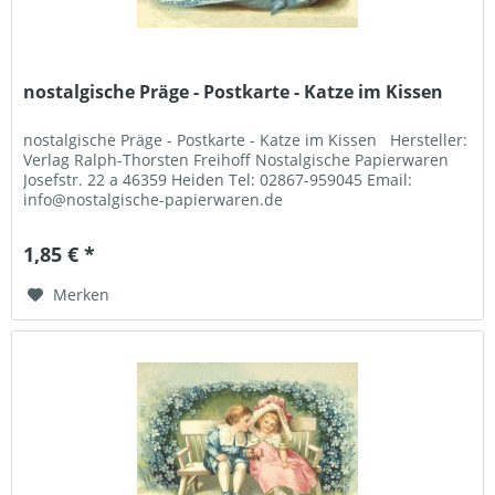
nostalgische Präge - Postkarte - Katze im Kissen
nostalgische Präge - Postkarte - Katze im Kissen Hersteller:
Verlag Ralph-Thorsten Freihoff Nostalgische Papierwaren
Josefstr. 22 a 46359 Heiden Tel: 02867-959045 Email:
info@nostalgische-papierwaren.de
1,85 € *
Merken