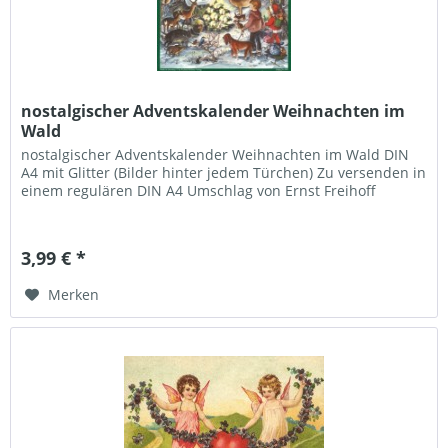
nostalgischer Adventskalender Weihnachten im
Wald
nostalgischer Adventskalender Weihnachten im Wald DIN
A4 mit Glitter (Bilder hinter jedem Türchen) Zu versenden in
einem regulären DIN A4 Umschlag von Ernst Freihoff
3,99 € *
Merken