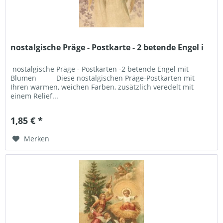
nostalgische Präge - Postkarte - 2 betende Engel i
nostalgische Präge - Postkarten -2 betende Engel mit
Blumen Diese nostalgischen Präge-Postkarten mit
Ihren warmen, weichen Farben, zusätzlich veredelt mit
einem Relief...
1,85 € *
Merken