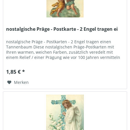
nostalgische Präge - Postkarte - 2 Engel tragen ei
nostalgische Präge - Postkarten - 2 Engel tragen einen
Tannenbaum Diese nostalgischen Präge-Postkarten mit
Ihren warmen, weichen Farben, zusätzlich veredelt mit
einem Relief / einer Prägung wie vor 100 Jahren vermitteln
eine "heile Welt...
1,85 € *
Merken