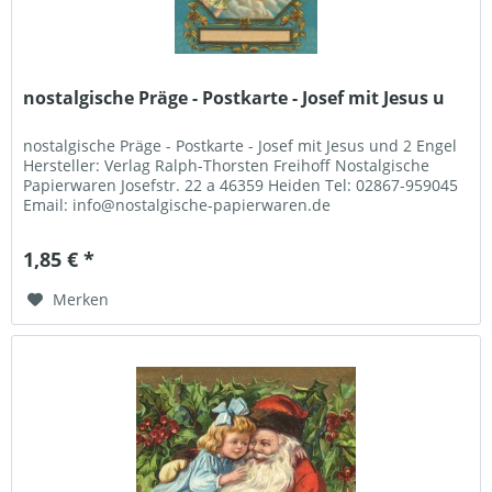
nostalgische Präge - Postkarte - Josef mit Jesus u
nostalgische Präge - Postkarte - Josef mit Jesus und 2 Engel
Hersteller: Verlag Ralph-Thorsten Freihoff Nostalgische
Papierwaren Josefstr. 22 a 46359 Heiden Tel: 02867-959045
Email: info@nostalgische-papierwaren.de
1,85 € *
Merken