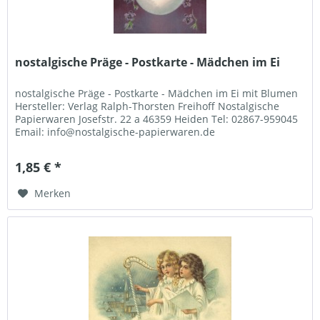
nostalgische Präge - Postkarte - Mädchen im Ei
nostalgische Präge - Postkarte - Mädchen im Ei mit Blumen
Hersteller: Verlag Ralph-Thorsten Freihoff Nostalgische
Papierwaren Josefstr. 22 a 46359 Heiden Tel: 02867-959045
Email: info@nostalgische-papierwaren.de
1,85 € *
Merken