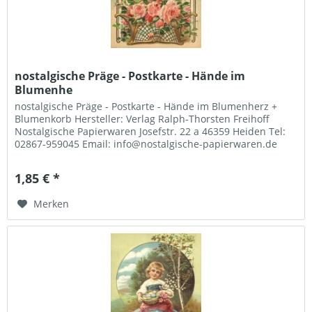
nostalgische Präge - Postkarte - Hände im
Blumenhe
nostalgische Präge - Postkarte - Hände im Blumenherz +
Blumenkorb Hersteller: Verlag Ralph-Thorsten Freihoff
Nostalgische Papierwaren Josefstr. 22 a 46359 Heiden Tel:
02867-959045 Email: info@nostalgische-papierwaren.de
1,85 € *
Merken