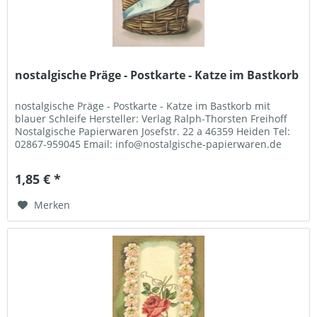
nostalgische Präge - Postkarte - Katze im Bastkorb
nostalgische Präge - Postkarte - Katze im Bastkorb mit
blauer Schleife Hersteller: Verlag Ralph-Thorsten Freihoff
Nostalgische Papierwaren Josefstr. 22 a 46359 Heiden Tel:
02867-959045 Email: info@nostalgische-papierwaren.de
1,85 € *
Merken