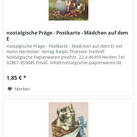
nostalgische Präge - Postkarte - Mädchen auf dem
E
nostalgische Präge - Postkarte - Mädchen auf dem Ei mit
Huhn Hersteller: Verlag Ralph-Thorsten Freihoff
Nostalgische Papierwaren Josefstr. 22 a 46359 Heiden Tel:
02867-959045 Email: info@nostalgische-papierwaren.de
1,85 € *
Merken