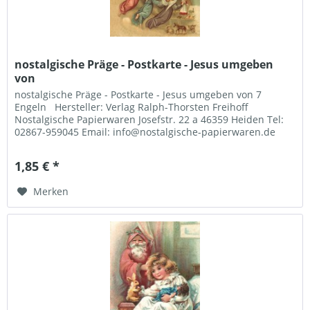
nostalgische Präge - Postkarte - Jesus umgeben
von
nostalgische Präge - Postkarte - Jesus umgeben von 7
Engeln Hersteller: Verlag Ralph-Thorsten Freihoff
Nostalgische Papierwaren Josefstr. 22 a 46359 Heiden Tel:
02867-959045 Email: info@nostalgische-papierwaren.de
1,85 € *
Merken