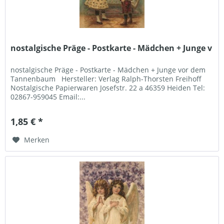
nostalgische Präge - Postkarte - Mädchen + Junge v
nostalgische Präge - Postkarte - Mädchen + Junge vor dem
Tannenbaum Hersteller: Verlag Ralph-Thorsten Freihoff
Nostalgische Papierwaren Josefstr. 22 a 46359 Heiden Tel:
02867-959045 Email:...
1,85 € *
Merken