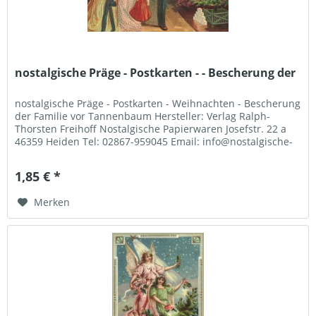
nostalgische Präge - Postkarten - - Bescherung der
nostalgische Präge - Postkarten - Weihnachten - Bescherung
der Familie vor Tannenbaum Hersteller: Verlag Ralph-
Thorsten Freihoff Nostalgische Papierwaren Josefstr. 22 a
46359 Heiden Tel: 02867-959045 Email: info@nostalgische-
papierwaren.de
1,85 € *
Merken