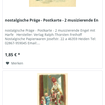
nostalgische Präge - Postkarte - 2 musizierende En
nostalgische Präge - Postkarte - 2 musizierende Engel mit
Harfe Hersteller: Verlag Ralph-Thorsten Freihoff
Nostalgische Papierwaren Josefstr. 22 a 46359 Heiden Tel:
02867-959045 Email:...
1,85 € *
Merken