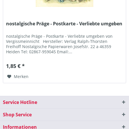
nostalgische Präge - Postkarte - Verliebte umgeben
nostalgische Präge - Postkarte - Verliebte umgeben von
Vergissmeinnicht Hersteller: Verlag Ralph-Thorsten
Freihoff Nostalgische Papierwaren Josefstr. 22 a 46359
Heiden Tel: 02867-959045 Email:...
1,85 € *
Merken
Service Hotline
Shop Service
Informationen