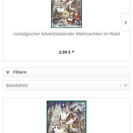
nostalgischer Adventskalender Weihnachten im Wald
3,99 € *
Filtern