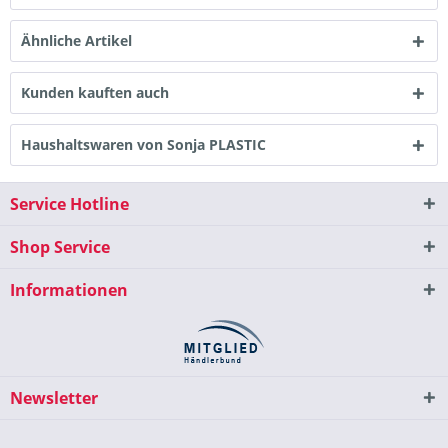
Ähnliche Artikel
Kunden kauften auch
Haushaltswaren von Sonja PLASTIC
Service Hotline
Shop Service
Informationen
Newsletter