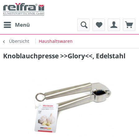
Menü
Übersicht
Haushaltswaren
Knoblauchpresse >>Glory<<, Edelstahl