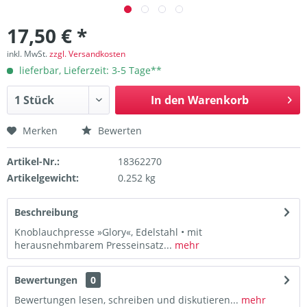
17,50 € *
inkl. MwSt.
zzgl. Versandkosten
lieferbar, Lieferzeit: 3-5 Tage**
In den
Warenkorb
Merken
Bewerten
Artikel-Nr.:
18362270
Artikelgewicht:
0.252 kg
Beschreibung
Knoblauchpresse »Glory«, Edelstahl • mit
herausnehmbarem Presseinsatz...
mehr
Bewertungen
0
Bewertungen lesen, schreiben und diskutieren...
mehr