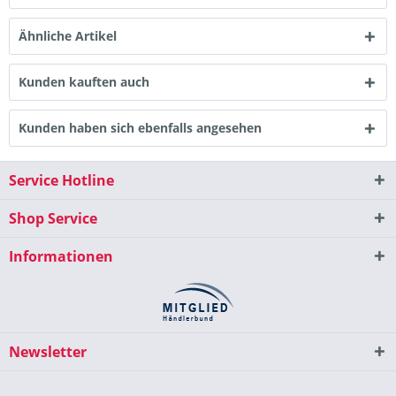
Ähnliche Artikel
Kunden kauften auch
Kunden haben sich ebenfalls angesehen
Service Hotline
Shop Service
Informationen
Newsletter