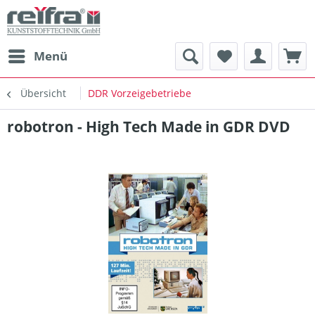
Menü
Übersicht
DDR Vorzeigebetriebe
robotron - High Tech Made in GDR DVD