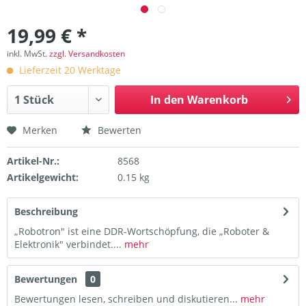
19,99 € *
inkl. MwSt.
zzgl. Versandkosten
Lieferzeit 20 Werktage
In den
Warenkorb
Merken
Bewerten
Artikel-Nr.:
8568
Artikelgewicht:
0.15 kg
Beschreibung
„Robotron" ist eine DDR-Wortschöpfung, die „Roboter &
Elektronik" verbindet....
mehr
Bewertungen
0
Bewertungen lesen, schreiben und diskutieren...
mehr