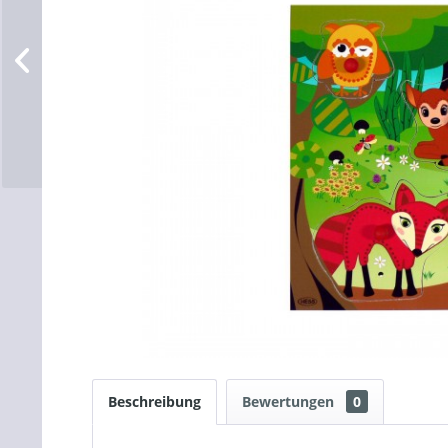
Beschreibung
Bewertungen
0