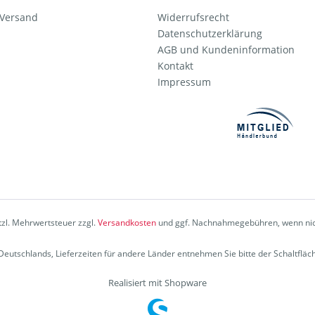
 Versand
Widerrufsrecht
Datenschutzerklärung
AGB und Kundeninformation
Kontakt
Impressum
etzl. Mehrwertsteuer zzgl.
Versandkosten
und ggf. Nachnahmegebühren, wenn nic
b Deutschlands, Lieferzeiten für andere Länder entnehmen Sie bitte der Schaltflä
Realisiert mit Shopware