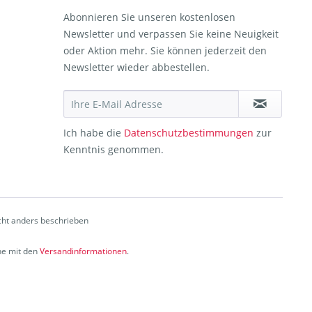
Abonnieren Sie unseren kostenlosen
Newsletter und verpassen Sie keine Neuigkeit
oder Aktion mehr. Sie können jederzeit den
Newsletter wieder abbestellen.
Ich habe die
Datenschutzbestimmungen
zur
Kenntnis genommen.
ht anders beschrieben
che mit den
Versandinformationen
.