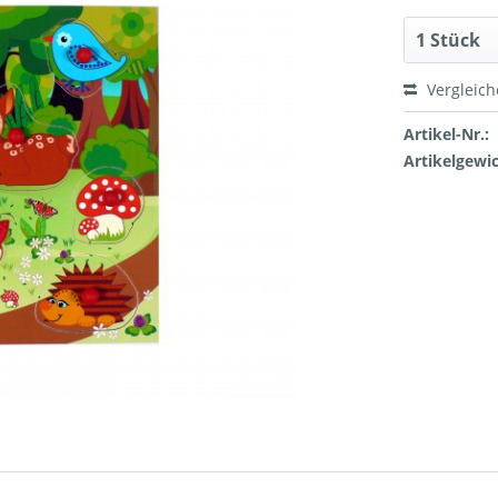
Vergleic
Artikel-Nr.:
Artikelgewic