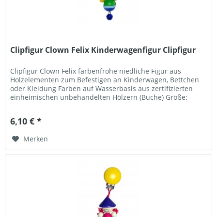
Clipfigur Clown Felix Kinderwagenfigur Clipfigur
Clipfigur Clown Felix farbenfrohe niedliche Figur aus
Holzelementen zum Befestigen an Kinderwagen, Bettchen
oder Kleidung Farben auf Wasserbasis aus zertifizierten
einheimischen unbehandelten Hölzern (Buche) Größe:
ca.6cm Warnhinweise...
6,10 € *
Merken