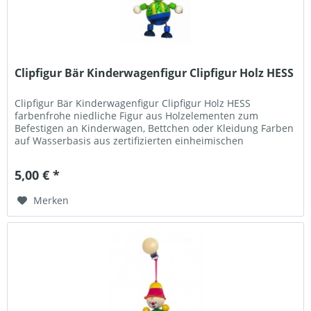
Clipfigur Bär Kinderwagenfigur Clipfigur Holz HESS
Clipfigur Bär Kinderwagenfigur Clipfigur Holz HESS
farbenfrohe niedliche Figur aus Holzelementen zum
Befestigen an Kinderwagen, Bettchen oder Kleidung Farben
auf Wasserbasis aus zertifizierten einheimischen
unbehandelten Hölzern (Buche)...
5,00 € *
Merken