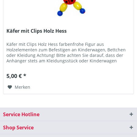
Käfer mit Clips Holz Hess
Käfer mit Clips Holz Hess farbenfrohe Figur aus
Holzelementen zum Befestigen an Kinderwagen, Bettchen
oder Kleidung Achtung! Bitte achten Sie darauf, dass der
Anhänger stets am Kleidungsstück oder Kinderwagen
befestigt ist.Kontrollieren...
5,00 € *
Merken
Service Hotline
Shop Service