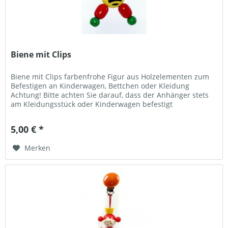
Biene mit Clips
Biene mit Clips farbenfrohe Figur aus Holzelementen zum
Befestigen an Kinderwagen, Bettchen oder Kleidung
Achtung! Bitte achten Sie darauf, dass der Anhänger stets
am Kleidungsstück oder Kinderwagen befestigt
ist.Kontrollieren Sie...
5,00 € *
Merken