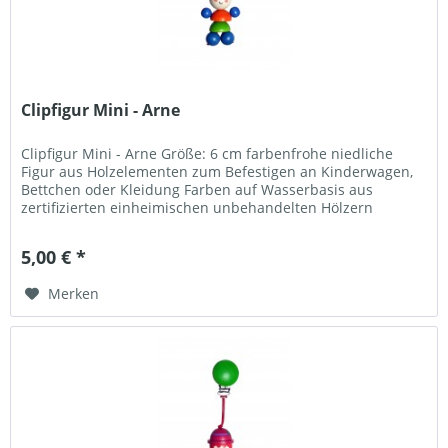
Clipfigur Mini - Arne
Clipfigur Mini - Arne Größe: 6 cm farbenfrohe niedliche
Figur aus Holzelementen zum Befestigen an Kinderwagen,
Bettchen oder Kleidung Farben auf Wasserbasis aus
zertifizierten einheimischen unbehandelten Hölzern
(Buche) Qualität aus dem...
5,00 € *
Merken