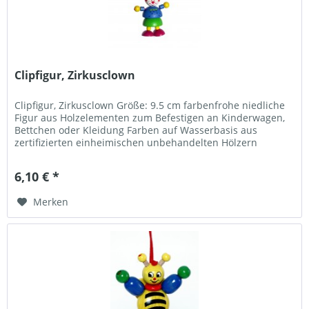
Clipfigur, Zirkusclown
Clipfigur, Zirkusclown Größe: 9.5 cm farbenfrohe niedliche
Figur aus Holzelementen zum Befestigen an Kinderwagen,
Bettchen oder Kleidung Farben auf Wasserbasis aus
zertifizierten einheimischen unbehandelten Hölzern
(Buche) Made in...
6,10 € *
Merken