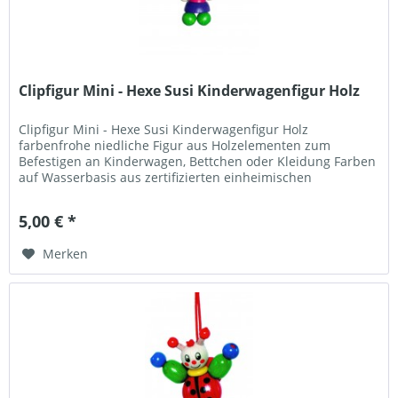
Clipfigur Mini - Hexe Susi Kinderwagenfigur Holz
Clipfigur Mini - Hexe Susi Kinderwagenfigur Holz
farbenfrohe niedliche Figur aus Holzelementen zum
Befestigen an Kinderwagen, Bettchen oder Kleidung Farben
auf Wasserbasis aus zertifizierten einheimischen
unbehandelten Hölzern (Buche)...
5,00 € *
Merken