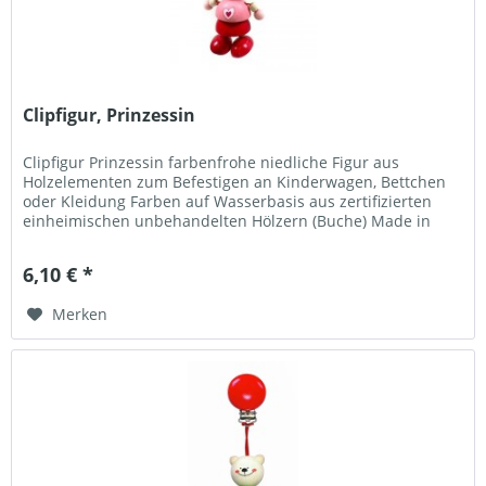
Clipfigur, Prinzessin
Clipfigur Prinzessin farbenfrohe niedliche Figur aus
Holzelementen zum Befestigen an Kinderwagen, Bettchen
oder Kleidung Farben auf Wasserbasis aus zertifizierten
einheimischen unbehandelten Hölzern (Buche) Made in
Germany Qualität aus...
6,10 € *
Merken