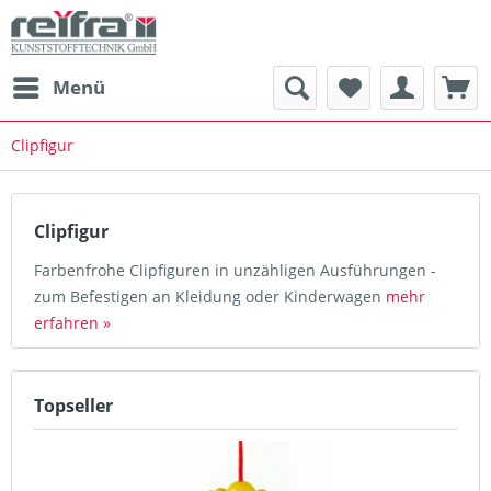
Menü
Clipfigur
Clipfigur
Farbenfrohe Clipfiguren in unzähligen Ausführungen -
zum Befestigen an Kleidung oder Kinderwagen
mehr
erfahren »
Topseller