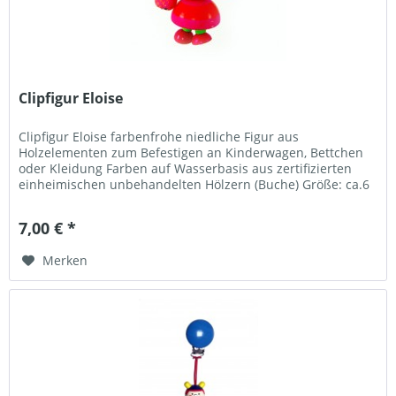
Clipfigur Eloise
Clipfigur Eloise farbenfrohe niedliche Figur aus
Holzelementen zum Befestigen an Kinderwagen, Bettchen
oder Kleidung Farben auf Wasserbasis aus zertifizierten
einheimischen unbehandelten Hölzern (Buche) Größe: ca.6
cm Warnhinweise...
7,00 € *
Merken