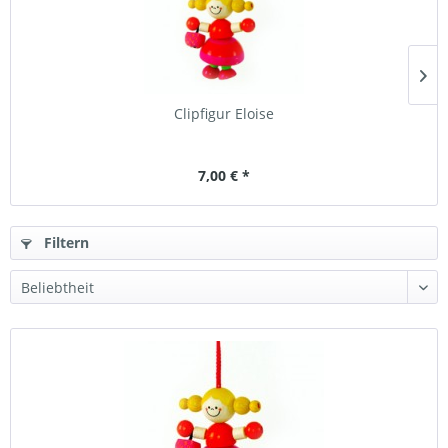
Clipfigur Eloise
7,00 € *
Filtern