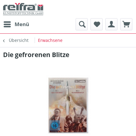
Menü
Übersicht
Erwachsene
Die gefrorenen Blitze