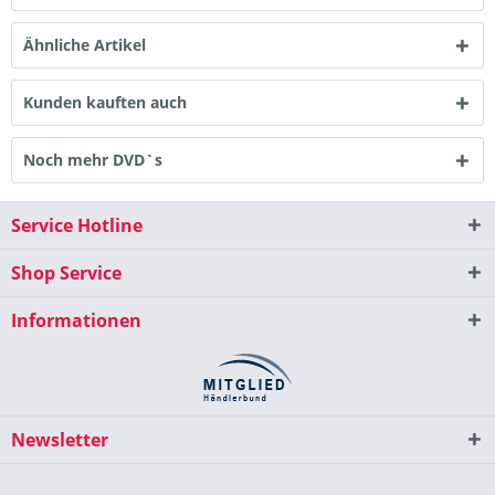
Ähnliche Artikel
Kunden kauften auch
Noch mehr DVD`s
Service Hotline
Shop Service
Informationen
Newsletter