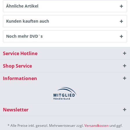
Ähnliche Artikel
Kunden kauften auch
Noch mehr DVD`s
Service Hotline
Shop Service
Informationen
Newsletter
* Alle Preise inkl. gesetzl. Mehrwertsteuer zzgl.
Versandkosten
und ggf.