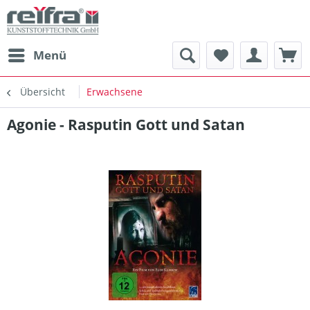
Menü
Übersicht
Erwachsene
Agonie - Rasputin Gott und Satan