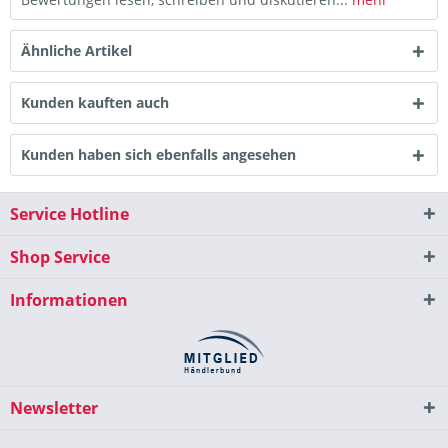
Ähnliche Artikel
Kunden kauften auch
Kunden haben sich ebenfalls angesehen
Service Hotline
Shop Service
Informationen
Newsletter