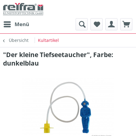
Menü
Übersicht
Kultartikel
"Der kleine Tiefseetaucher", Farbe:
dunkelblau