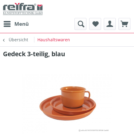
Menü
Übersicht
Haushaltswaren
Gedeck 3-teilig, blau