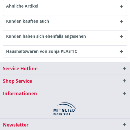
Ähnliche Artikel
Kunden kauften auch
Kunden haben sich ebenfalls angesehen
Haushaltswaren von Sonja PLASTIC
Service Hotline
Shop Service
Informationen
Newsletter