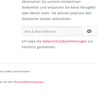
Abonnieren Sie unseren kostenlosen
Newsletter und verpassen Sie keine Neuigkeit
oder Aktion mehr. Sie können jederzeit den
Newsletter wieder abbestellen.
Ich habe die
Datenschutzbestimmungen
zur
Kenntnis genommen.
ht anders beschrieben
che mit den
Versandinformationen
.