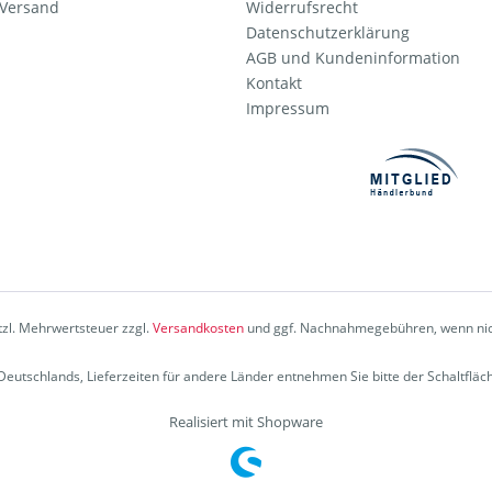
 Versand
Widerrufsrecht
Datenschutzerklärung
AGB und Kundeninformation
Kontakt
Impressum
etzl. Mehrwertsteuer zzgl.
Versandkosten
und ggf. Nachnahmegebühren, wenn nic
b Deutschlands, Lieferzeiten für andere Länder entnehmen Sie bitte der Schaltflä
Realisiert mit Shopware