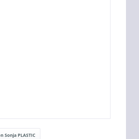
n Sonja PLASTIC