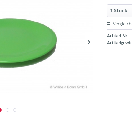
Vergleic
Artikel-Nr.:
Artikelgewic