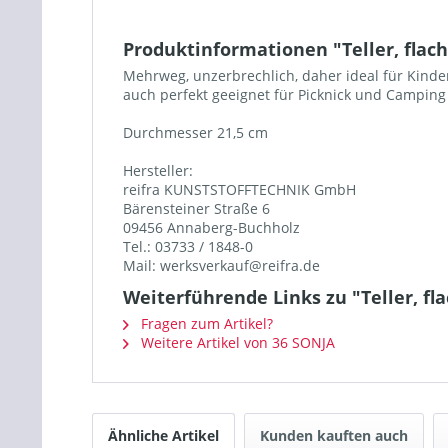
Produktinformationen "Teller, flach
Mehrweg, unzerbrechlich, daher ideal für Kinde
auch perfekt geeignet für Picknick und Camping
Durchmesser 21,5 cm
Hersteller:
reifra KUNSTSTOFFTECHNIK GmbH
Bärensteiner Straße 6
09456 Annaberg-Buchholz
Tel.: 03733 / 1848-0
Mail: werksverkauf@reifra.de
Weiterführende Links zu "Teller, fla
Fragen zum Artikel?
Weitere Artikel von 36 SONJA
Ähnliche Artikel
Kunden kauften auch