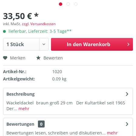
33,50 € *
inkl. MwSt.
zzgl. Versandkosten
lieferbar, Lieferzeit: 3-5 Tage**
In den
Warenkorb
Merken
Bewerten
Artikel-Nr.:
1020
Artikelgewicht:
0.09 kg
Beschreibung
Wackeldackel braun groß 29 cm Der Kultartikel seit 1965
Der...
mehr
Bewertungen
0
Bewertungen lesen, schreiben und diskutieren...
mehr