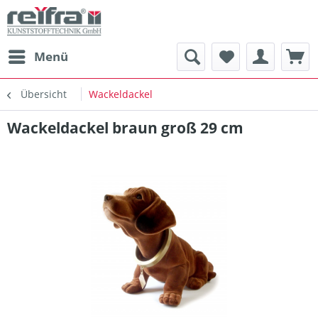
Menü
Übersicht
Wackeldackel
Wackeldackel braun groß 29 cm