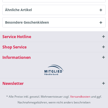
Ähnliche Artikel
Besondere Geschenkideen
Service Hotline
Shop Service
Informationen
Newsletter
* Alle Preise inkl. gesetzl. Mehrwertsteuer zzgl.
Versandkosten
und ggf.
Nachnahmegebühren, wenn nicht anders beschrieben