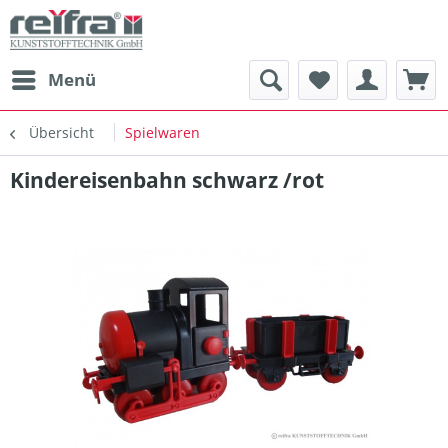
Menü
Übersicht
Spielwaren
Kindereisenbahn schwarz /rot