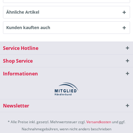
Ähnliche Artikel
Kunden kauften auch
Service Hotline
Shop Service
Informationen
Newsletter
* Alle Preise inkl. gesetzl. Mehrwertsteuer zzgl.
Versandkosten
und ggf.
Nachnahmegebühren, wenn nicht anders beschrieben