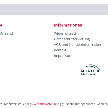
ce
Informationen
 Versand
Widerrufsrecht
Datenschutzerklärung
AGB und Kundeninformation
Kontakt
Impressum
etzl. Mehrwertsteuer zzgl.
Versandkosten
und ggf. Nachnahmegebühren, wenn nic