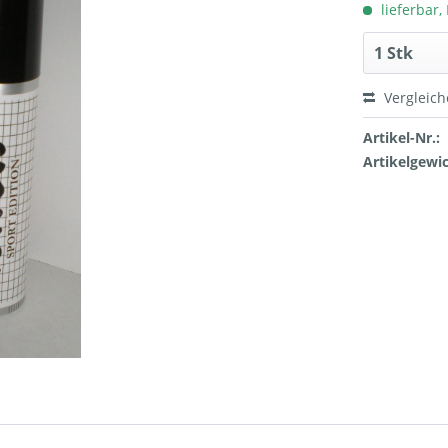
lieferbar, 
Vergleic
Artikel-Nr.:
Artikelgewic