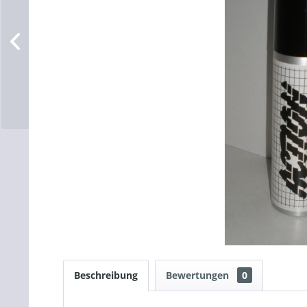
Beschreibung
Bewertungen
0