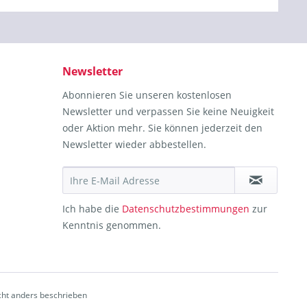
Newsletter
Abonnieren Sie unseren kostenlosen
Newsletter und verpassen Sie keine Neuigkeit
oder Aktion mehr. Sie können jederzeit den
Newsletter wieder abbestellen.
Ich habe die
Datenschutzbestimmungen
zur
Kenntnis genommen.
ht anders beschrieben