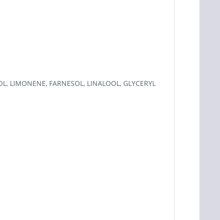
OL, LIMONENE, FARNESOL, LINALOOL, GLYCERYL