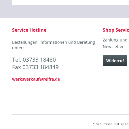
Service Hotline
Shop Servi
Zahlung und
Bestellungen, Informationen und Beratung
Newsletter
unter:
Tel. 03733 18480
Widerruf
Fax 03733 184849
werksverkauf@reifra.de
* Alle Preise inkl. ges