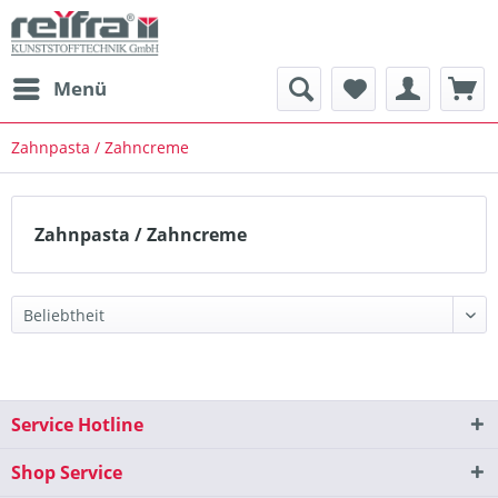
Menü
Zahnpasta / Zahncreme
Zahnpasta / Zahncreme
Service Hotline
Shop Service