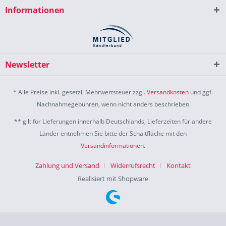
Informationen
Newsletter
* Alle Preise inkl. gesetzl. Mehrwertsteuer zzgl.
Versandkosten
und ggf.
Nachnahmegebühren, wenn nicht anders beschrieben
** gilt für Lieferungen innerhalb Deutschlands, Lieferzeiten für andere
Länder entnehmen Sie bitte der Schaltfläche mit den
Versandinformationen
.
Zahlung und Versand
Widerrufsrecht
Kontakt
Realisiert mit Shopware