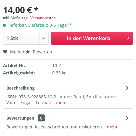
14,00 € *
inkl. MwSt.
zzgl. Versandkosten
lieferbar, Lieferzeit: 3-5 Tage**
In den
Warenkorb
Merken
Bewerten
Artikel-Nr.:
10-2
Artikelgewicht:
0.33 kg
Beschreibung
ISBN: 978-3-928885-10-2 Autor: Raud, Eno Illustrator:
Valter, Edgar Format:...
mehr
Bewertungen
0
Bewertungen lesen, schreiben und diskutieren...
mehr