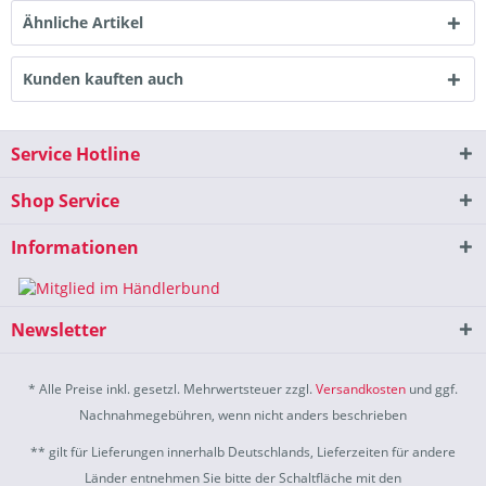
Ähnliche Artikel
Kunden kauften auch
Service Hotline
Shop Service
Informationen
Newsletter
* Alle Preise inkl. gesetzl. Mehrwertsteuer zzgl.
Versandkosten
und ggf.
Nachnahmegebühren, wenn nicht anders beschrieben
** gilt für Lieferungen innerhalb Deutschlands, Lieferzeiten für andere
Länder entnehmen Sie bitte der Schaltfläche mit den