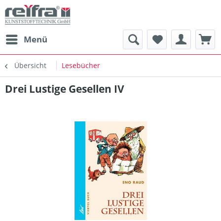
Menü
Übersicht
Lesebücher
Drei Lustige Gesellen IV