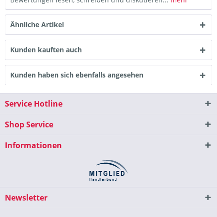
Ähnliche Artikel
Kunden kauften auch
Kunden haben sich ebenfalls angesehen
Service Hotline
Shop Service
Informationen
Newsletter