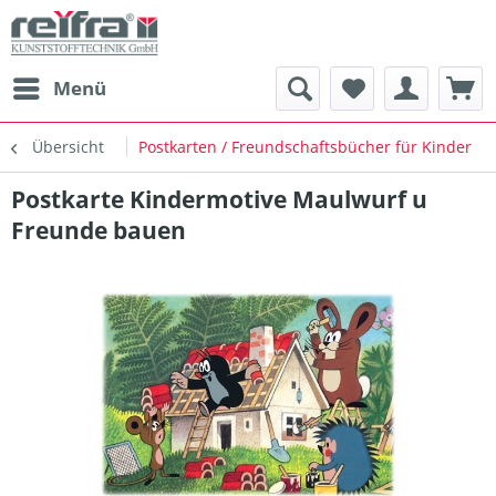
Menü
Übersicht
Postkarten / Freundschaftsbücher für Kinder
Postkarte Kindermotive Maulwurf u
Freunde bauen