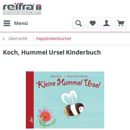
Menü
Übersicht
Pappbilderbücher
Koch, Hummel Ursel Kinderbuch