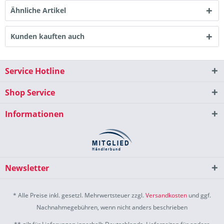
Ähnliche Artikel
Kunden kauften auch
Service Hotline
Shop Service
Informationen
Newsletter
* Alle Preise inkl. gesetzl. Mehrwertsteuer zzgl.
Versandkosten
und ggf.
Nachnahmegebühren, wenn nicht anders beschrieben