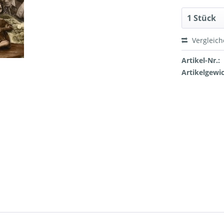
Vergleic
Artikel-Nr.:
Artikelgewic