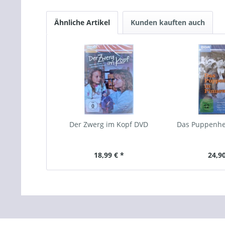
Ähnliche Artikel
Kunden kauften auch
Der Zwerg im Kopf DVD
Das Puppenhe
18,99 € *
24,90