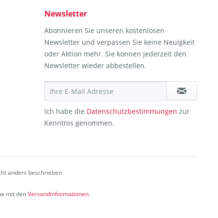
Newsletter
Abonnieren Sie unseren kostenlosen
Newsletter und verpassen Sie keine Neuigkeit
oder Aktion mehr. Sie können jederzeit den
Newsletter wieder abbestellen.
Ich habe die
Datenschutzbestimmungen
zur
Kenntnis genommen.
ht anders beschrieben
che mit den
Versandinformationen
.