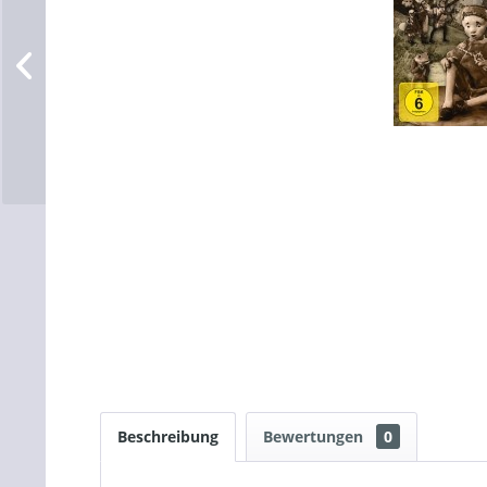
Beschreibung
Bewertungen
0