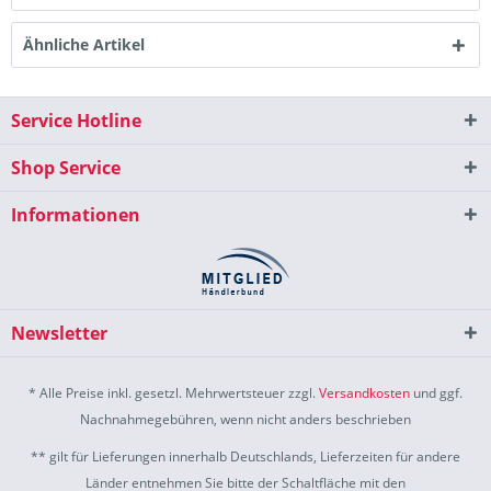
Ähnliche Artikel
Service Hotline
Shop Service
Informationen
Newsletter
* Alle Preise inkl. gesetzl. Mehrwertsteuer zzgl.
Versandkosten
und ggf.
Nachnahmegebühren, wenn nicht anders beschrieben
** gilt für Lieferungen innerhalb Deutschlands, Lieferzeiten für andere
Länder entnehmen Sie bitte der Schaltfläche mit den