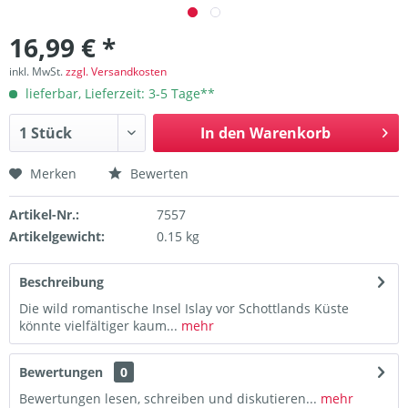
16,99 € *
inkl. MwSt.
zzgl. Versandkosten
lieferbar, Lieferzeit: 3-5 Tage**
In den
Warenkorb
Merken
Bewerten
Artikel-Nr.:
7557
Artikelgewicht:
0.15 kg
Beschreibung
Die wild romantische Insel Islay vor Schottlands Küste
könnte vielfältiger kaum...
mehr
Bewertungen
0
Bewertungen lesen, schreiben und diskutieren...
mehr