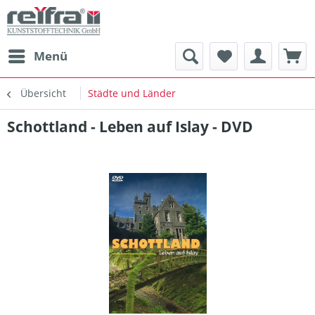
Menü
Übersicht
Städte und Länder
Schottland - Leben auf Islay - DVD