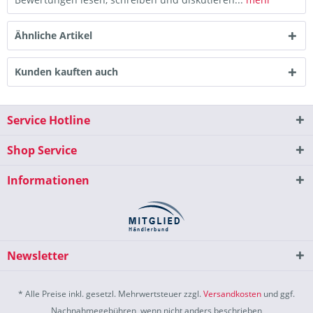
Ähnliche Artikel
Kunden kauften auch
Service Hotline
Shop Service
Informationen
Newsletter
* Alle Preise inkl. gesetzl. Mehrwertsteuer zzgl.
Versandkosten
und ggf.
Nachnahmegebühren, wenn nicht anders beschrieben