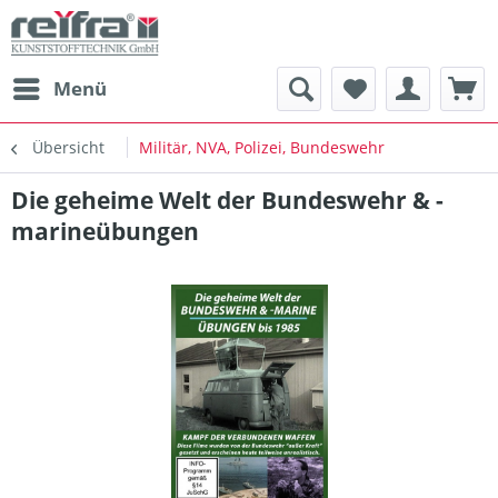
Menü
Übersicht
Militär, NVA, Polizei, Bundeswehr
Die geheime Welt der Bundeswehr & -
marineübungen