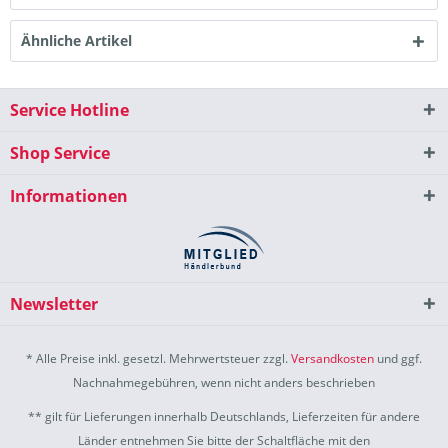
Ähnliche Artikel
Service Hotline
Shop Service
Informationen
Newsletter
* Alle Preise inkl. gesetzl. Mehrwertsteuer zzgl.
Versandkosten
und ggf.
Nachnahmegebühren, wenn nicht anders beschrieben
** gilt für Lieferungen innerhalb Deutschlands, Lieferzeiten für andere
Länder entnehmen Sie bitte der Schaltfläche mit den