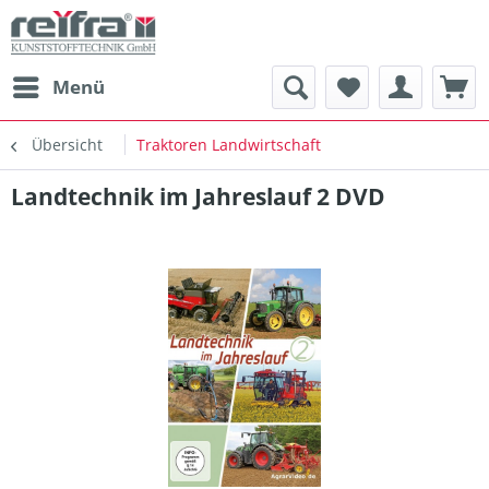
Menü
Übersicht
Traktoren Landwirtschaft
Landtechnik im Jahreslauf 2 DVD