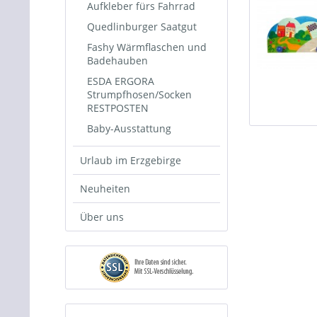
Aufkleber fürs Fahrrad
Quedlinburger Saatgut
Fashy Wärmflaschen und
Badehauben
ESDA ERGORA
Strumpfhosen/Socken
RESTPOSTEN
Baby-Ausstattung
Urlaub im Erzgebirge
Neuheiten
Über uns