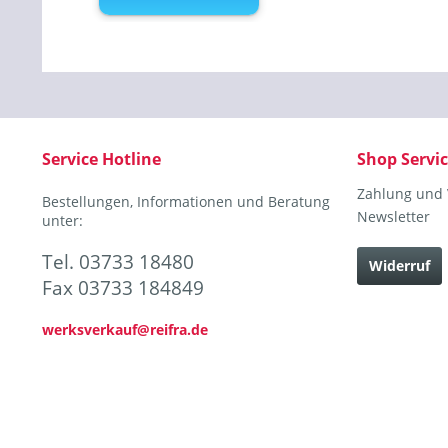
Service Hotline
Shop Servi
Zahlung und
Bestellungen, Informationen und Beratung
Newsletter
unter:
Tel. 03733 18480
Widerruf
Fax 03733 184849
werksverkauf@reifra.de