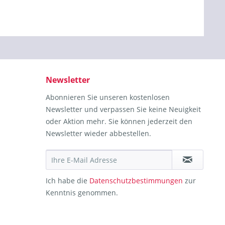
Newsletter
Abonnieren Sie unseren kostenlosen
Newsletter und verpassen Sie keine Neuigkeit
oder Aktion mehr. Sie können jederzeit den
Newsletter wieder abbestellen.
Ich habe die
Datenschutzbestimmungen
zur
Kenntnis genommen.