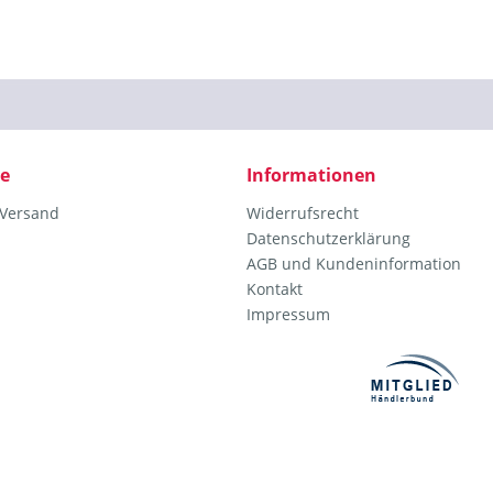
ce
Informationen
 Versand
Widerrufsrecht
Datenschutzerklärung
AGB und Kundeninformation
Kontakt
Impressum