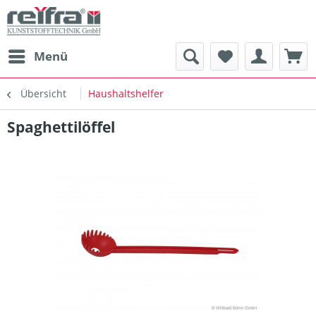
Menü
Übersicht
Haushaltshelfer
Spaghettilöffel