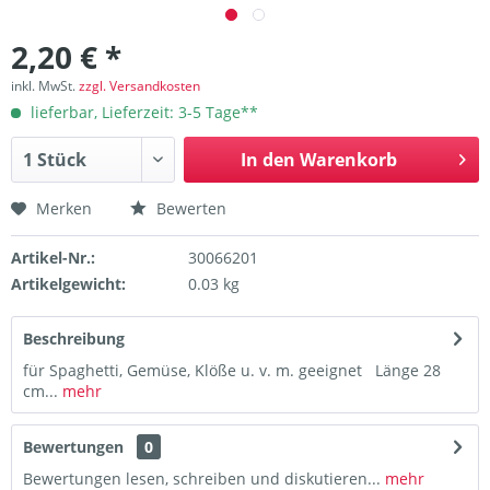
2,20 € *
inkl. MwSt.
zzgl. Versandkosten
lieferbar, Lieferzeit: 3-5 Tage**
In den
Warenkorb
Merken
Bewerten
Artikel-Nr.:
30066201
Artikelgewicht:
0.03 kg
Beschreibung
für Spaghetti, Gemüse, Klöße u. v. m. geeignet Länge 28
cm...
mehr
Bewertungen
0
Bewertungen lesen, schreiben und diskutieren...
mehr