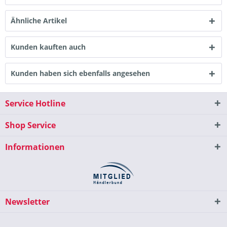
Ähnliche Artikel
Kunden kauften auch
Kunden haben sich ebenfalls angesehen
Service Hotline
Shop Service
Informationen
Newsletter