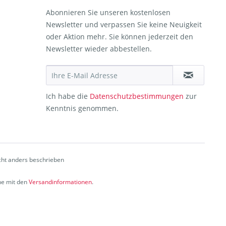
Abonnieren Sie unseren kostenlosen
Newsletter und verpassen Sie keine Neuigkeit
oder Aktion mehr. Sie können jederzeit den
Newsletter wieder abbestellen.
Ich habe die
Datenschutzbestimmungen
zur
Kenntnis genommen.
ht anders beschrieben
che mit den
Versandinformationen
.