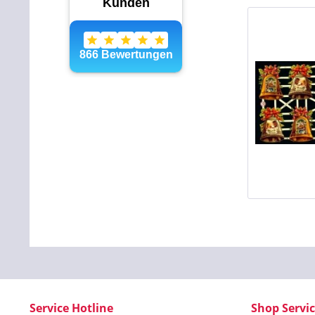
Service Hotline
Shop Servi