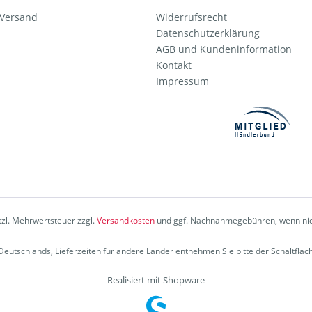
 Versand
Widerrufsrecht
Datenschutzerklärung
AGB und Kundeninformation
Kontakt
Impressum
etzl. Mehrwertsteuer zzgl.
Versandkosten
und ggf. Nachnahmegebühren, wenn nic
b Deutschlands, Lieferzeiten für andere Länder entnehmen Sie bitte der Schaltflä
Realisiert mit Shopware