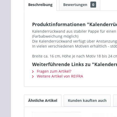
Beschreibung
Bewertungen
0
Produktinformationen "Kalenderrüc
Kalenderrückwand aus stabiler Pappe für einen 
(Farbabweichung möglich)
Die Kalenderrückwand verfügt über Anstanzung
In vielen verschiedenen Motiven erhältlich - st
Breite ca. 16 cm, Höhe je nach Motiv 18 bis 24 c
Weiterführende Links zu "Kalender
Fragen zum Artikel?
Weitere Artikel von REIFRA
Ähnliche Artikel
Kunden kauften auch