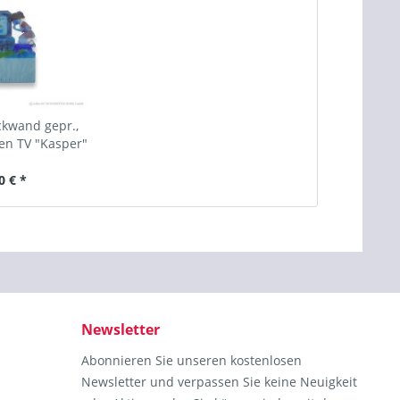
kwand gepr.,
en TV "Kasper"
0 € *
Newsletter
Abonnieren Sie unseren kostenlosen
Newsletter und verpassen Sie keine Neuigkeit