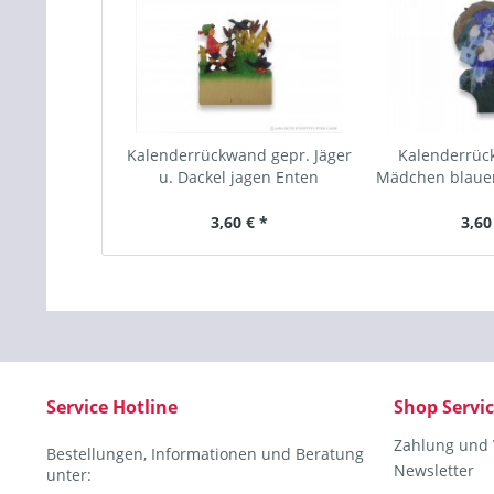
Kalenderrückwand gepr. Jäger
Kalenderrüc
u. Dackel jagen Enten
Mädchen blaue
3,60 € *
3,60
Service Hotline
Shop Servi
Zahlung und
Bestellungen, Informationen und Beratung
Newsletter
unter: