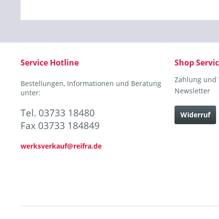
Service Hotline
Shop Servi
Zahlung und
Bestellungen, Informationen und Beratung
Newsletter
unter:
Tel. 03733 18480
Widerruf
Fax 03733 184849
werksverkauf@reifra.de