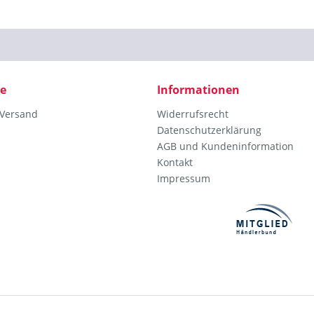
ce
Informationen
 Versand
Widerrufsrecht
Datenschutzerklärung
AGB und Kundeninformation
Kontakt
Impressum