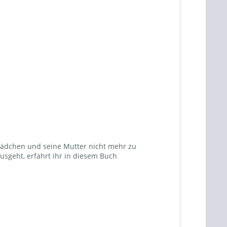
Mädchen und seine Mutter nicht mehr zu
usgeht, erfahrt ihr in diesem Buch