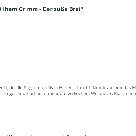
ilhem Grimm - Der süße Brei"
t, der fleißig guten, süßen Hirsebrei kocht. Nun brauchen das 
r zu gut und hört nicht mehr auf zu kochen. Wie dieses Märchen a