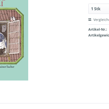
Vergleic
Artikel-Nr.:
Artikelgewic