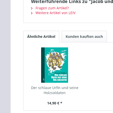
Weiterführende Links zu "Jacob un
Fragen zum Artikel?
Weitere Artikel von LEIV
Ähnliche Artikel
Kunden kauften auch
Der schlaue Urfin und seine
Holzsoldaten
14,90 € *