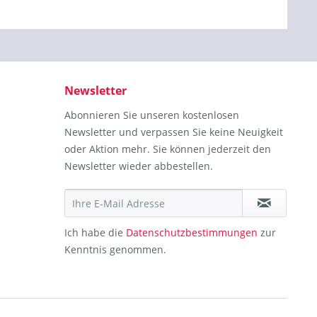
Newsletter
Abonnieren Sie unseren kostenlosen
Newsletter und verpassen Sie keine Neuigkeit
oder Aktion mehr. Sie können jederzeit den
Newsletter wieder abbestellen.
Ich habe die
Datenschutzbestimmungen
zur
Kenntnis genommen.