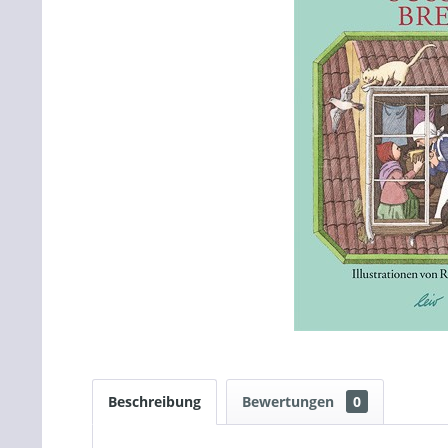
Beschreibung
Bewertungen
0