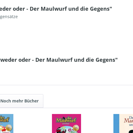
eder oder - Der Maulwurf und die Gegens"
egensätze
tweder oder - Der Maulwurf und die Gegens"
Noch mehr Bücher