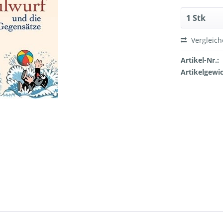
Vergleic
Artikel-Nr.:
Artikelgewic