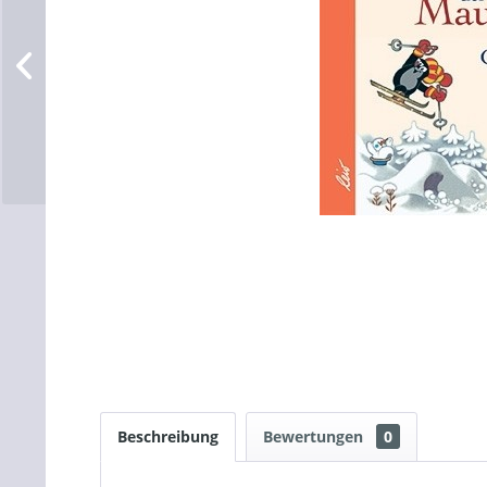
Beschreibung
Bewertungen
0