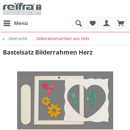
Menü
Übersicht
Dekorationsartikel aus Holz
Bastelsatz Bilderrahmen Herz