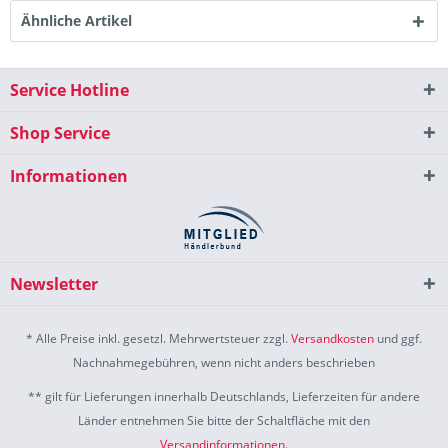
Ähnliche Artikel
Service Hotline
Shop Service
Informationen
Newsletter
* Alle Preise inkl. gesetzl. Mehrwertsteuer zzgl.
Versandkosten
und ggf.
Nachnahmegebühren, wenn nicht anders beschrieben
** gilt für Lieferungen innerhalb Deutschlands, Lieferzeiten für andere
Länder entnehmen Sie bitte der Schaltfläche mit den
Versandinformationen
.