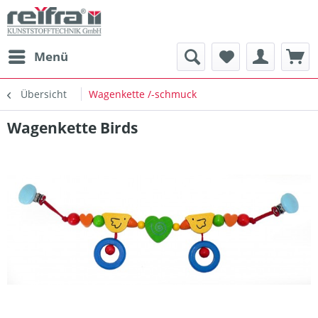
Menü
Übersicht
Wagenkette /-schmuck
Wagenkette Birds