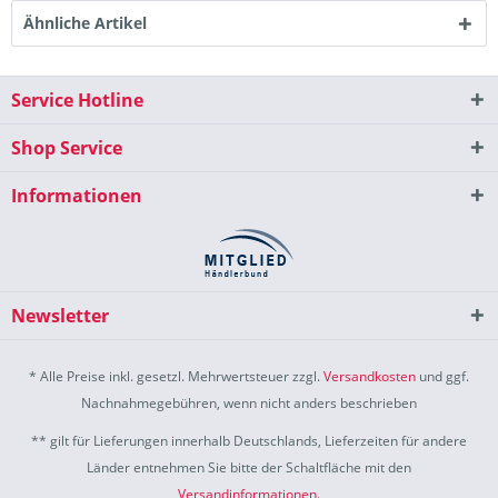
Ähnliche Artikel
Service Hotline
Shop Service
Informationen
Newsletter
* Alle Preise inkl. gesetzl. Mehrwertsteuer zzgl.
Versandkosten
und ggf.
Nachnahmegebühren, wenn nicht anders beschrieben
** gilt für Lieferungen innerhalb Deutschlands, Lieferzeiten für andere
Länder entnehmen Sie bitte der Schaltfläche mit den
Versandinformationen
.