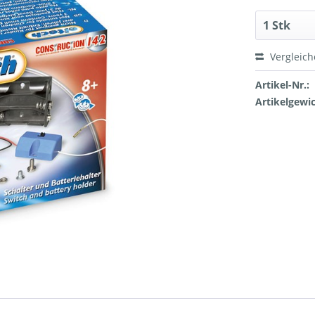
Vergleic
Artikel-Nr.:
Artikelgewic