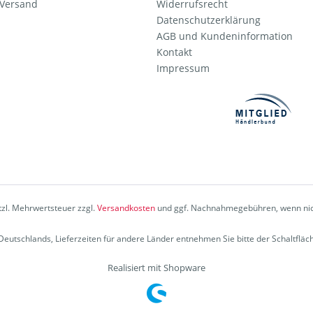
 Versand
Widerrufsrecht
Datenschutzerklärung
AGB und Kundeninformation
Kontakt
Impressum
etzl. Mehrwertsteuer zzgl.
Versandkosten
und ggf. Nachnahmegebühren, wenn nic
b Deutschlands, Lieferzeiten für andere Länder entnehmen Sie bitte der Schaltflä
Realisiert mit Shopware