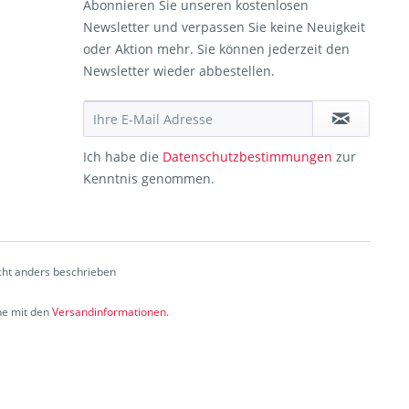
Abonnieren Sie unseren kostenlosen
Newsletter und verpassen Sie keine Neuigkeit
oder Aktion mehr. Sie können jederzeit den
Newsletter wieder abbestellen.
Ich habe die
Datenschutzbestimmungen
zur
Kenntnis genommen.
ht anders beschrieben
che mit den
Versandinformationen
.