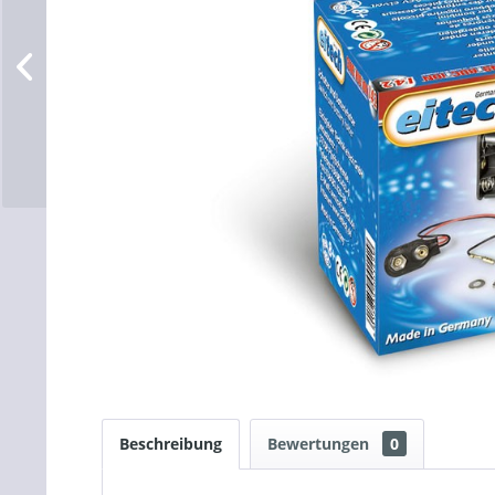
Beschreibung
Bewertungen
0