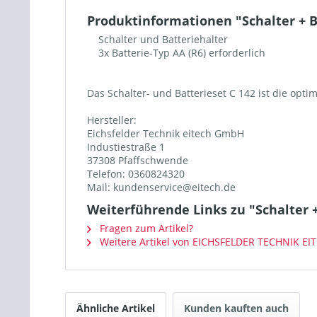
Produktinformationen "Schalter + Ba
Schalter und Batteriehalter
3x Batterie-Typ AA (R6) erforderlich
Das Schalter- und Batterieset C 142 ist die opt
Hersteller:
Eichsfelder Technik eitech GmbH
Industiestraße 1
37308 Pfaffschwende
Telefon: 0360824320
Mail: kundenservice@eitech.de
Weiterführende Links zu "Schalter +
Fragen zum Artikel?
Weitere Artikel von EICHSFELDER TECHNIK EI
Ähnliche Artikel
Kunden kauften auch