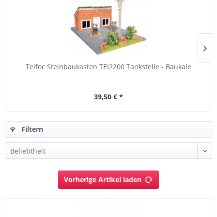
Teifoc Steinbaukasten TEI2200 Tankstelle - Baukale
39,50 € *
Filtern
Vorherige Artikel laden