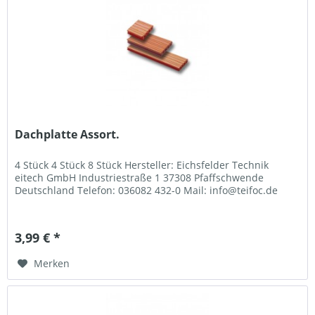
Dachplatte Assort.
4 Stück 4 Stück 8 Stück Hersteller: Eichsfelder Technik
eitech GmbH Industriestraße 1 37308 Pfaffschwende
Deutschland Telefon: 036082 432-0 Mail: info@teifoc.de
3,99 € *
Merken