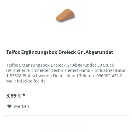
Teifoc Ergänzungsbox Dreieck Gr .Abgerundet
Teifoc Ergänzungsbox Dreieck Gr.Abgerundet 30 Stück
Hersteller: Eichsfelder Technik eitech GmbH Industriestraße
1 37308 Pfaffschwende Deutschland Telefon: 036082 432-0
Mail: info@teifoc.de
3,99 € *
Merken