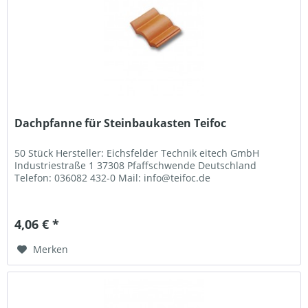
Dachpfanne für Steinbaukasten Teifoc
50 Stück Hersteller: Eichsfelder Technik eitech GmbH
Industriestraße 1 37308 Pfaffschwende Deutschland
Telefon: 036082 432-0 Mail: info@teifoc.de
4,06 € *
Merken