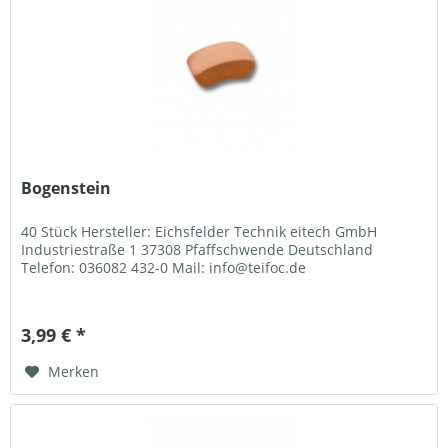
Bogenstein
40 Stück Hersteller: Eichsfelder Technik eitech GmbH
Industriestraße 1 37308 Pfaffschwende Deutschland
Telefon: 036082 432-0 Mail: info@teifoc.de
3,99 € *
Merken