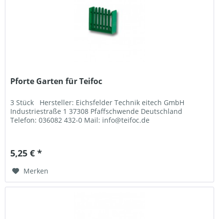
Pforte Garten für Teifoc
3 Stück Hersteller: Eichsfelder Technik eitech GmbH
Industriestraße 1 37308 Pfaffschwende Deutschland
Telefon: 036082 432-0 Mail: info@teifoc.de
5,25 € *
Merken