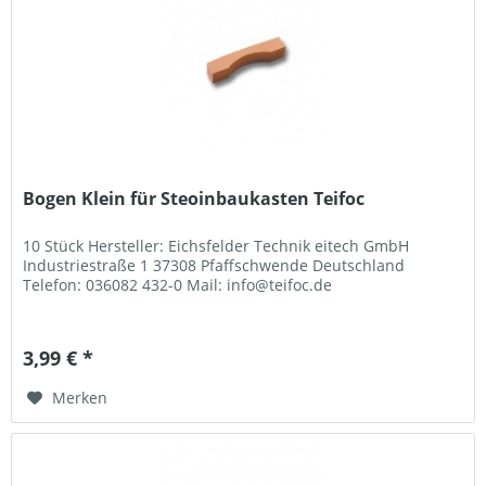
Bogen Klein für Steoinbaukasten Teifoc
10 Stück Hersteller: Eichsfelder Technik eitech GmbH
Industriestraße 1 37308 Pfaffschwende Deutschland
Telefon: 036082 432-0 Mail: info@teifoc.de
3,99 € *
Merken