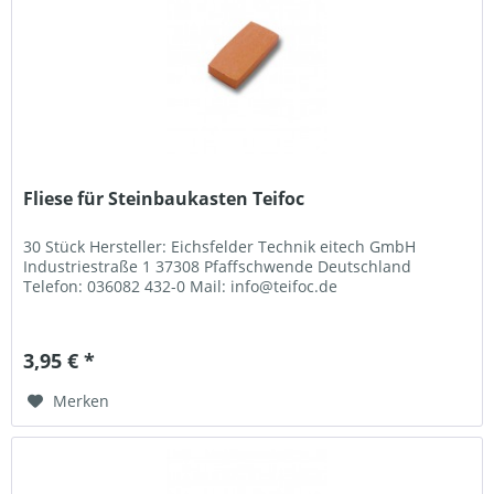
Fliese für Steinbaukasten Teifoc
30 Stück Hersteller: Eichsfelder Technik eitech GmbH
Industriestraße 1 37308 Pfaffschwende Deutschland
Telefon: 036082 432-0 Mail: info@teifoc.de
3,95 € *
Merken