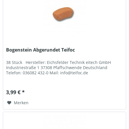
Bogenstein Abgerundet Teifoc
38 Stück Hersteller: Eichsfelder Technik eitech GmbH
Industriestraße 1 37308 Pfaffschwende Deutschland
Telefon: 036082 432-0 Mail: info@teifoc.de
3,99 € *
Merken