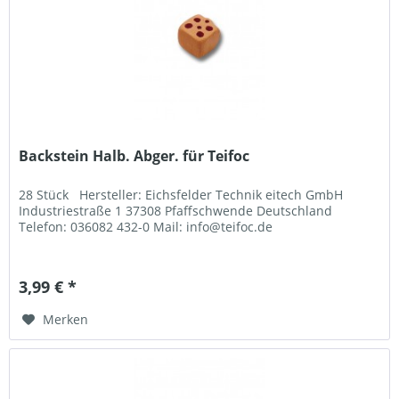
Backstein Halb. Abger. für Teifoc
28 Stück Hersteller: Eichsfelder Technik eitech GmbH
Industriestraße 1 37308 Pfaffschwende Deutschland
Telefon: 036082 432-0 Mail: info@teifoc.de
3,99 € *
Merken