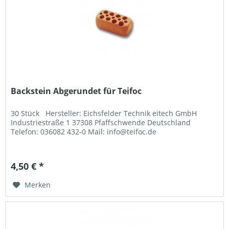
Backstein Abgerundet für Teifoc
30 Stück Hersteller: Eichsfelder Technik eitech GmbH
Industriestraße 1 37308 Pfaffschwende Deutschland
Telefon: 036082 432-0 Mail: info@teifoc.de
4,50 € *
Merken