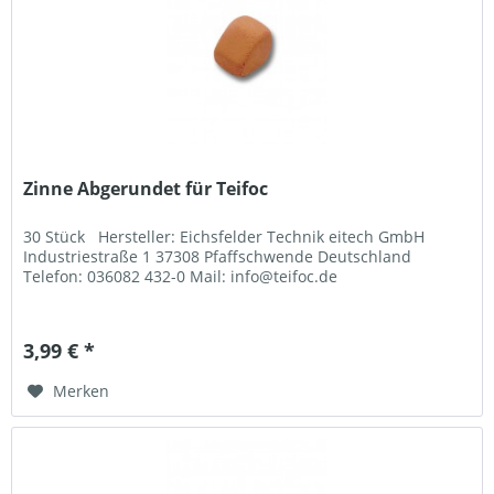
Zinne Abgerundet für Teifoc
30 Stück Hersteller: Eichsfelder Technik eitech GmbH
Industriestraße 1 37308 Pfaffschwende Deutschland
Telefon: 036082 432-0 Mail: info@teifoc.de
3,99 € *
Merken