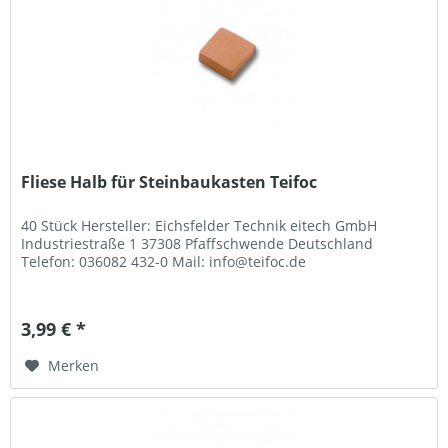
Fliese Halb für Steinbaukasten Teifoc
40 Stück Hersteller: Eichsfelder Technik eitech GmbH
Industriestraße 1 37308 Pfaffschwende Deutschland
Telefon: 036082 432-0 Mail: info@teifoc.de
3,99 € *
Merken