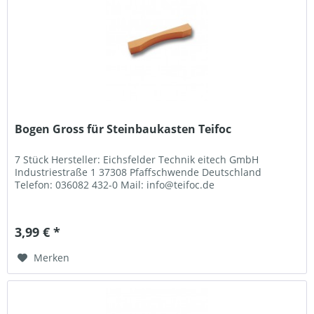
Bogen Gross für Steinbaukasten Teifoc
7 Stück Hersteller: Eichsfelder Technik eitech GmbH
Industriestraße 1 37308 Pfaffschwende Deutschland
Telefon: 036082 432-0 Mail: info@teifoc.de
3,99 € *
Merken