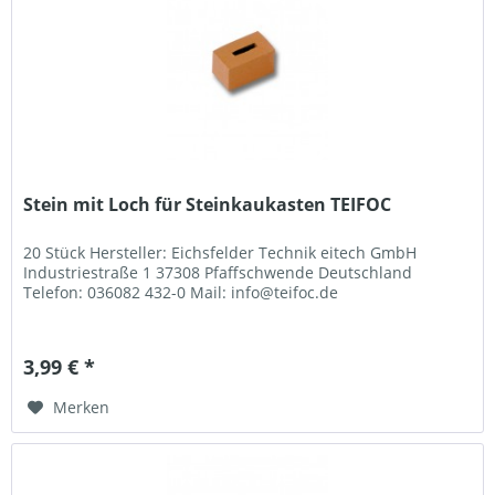
Stein mit Loch für Steinkaukasten TEIFOC
20 Stück Hersteller: Eichsfelder Technik eitech GmbH
Industriestraße 1 37308 Pfaffschwende Deutschland
Telefon: 036082 432-0 Mail: info@teifoc.de
3,99 € *
Merken