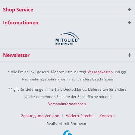
Shop Service
Informationen
Newsletter
* Alle Preise inkl. gesetzl. Mehrwertsteuer zzgl.
Versandkosten
und ggf.
Nachnahmegebühren, wenn nicht anders beschrieben
** gilt für Lieferungen innerhalb Deutschlands, Lieferzeiten für andere
Länder entnehmen Sie bitte der Schaltfläche mit den
Versandinformationen
.
Zahlung und Versand
Widerrufsrecht
Kontakt
Realisiert mit Shopware