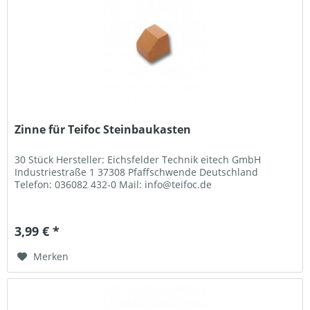
Zinne für Teifoc Steinbaukasten
30 Stück Hersteller: Eichsfelder Technik eitech GmbH
Industriestraße 1 37308 Pfaffschwende Deutschland
Telefon: 036082 432-0 Mail: info@teifoc.de
3,99 € *
Merken