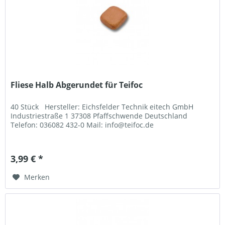
Fliese Halb Abgerundet für Teifoc
40 Stück Hersteller: Eichsfelder Technik eitech GmbH
Industriestraße 1 37308 Pfaffschwende Deutschland
Telefon: 036082 432-0 Mail: info@teifoc.de
3,99 € *
Merken