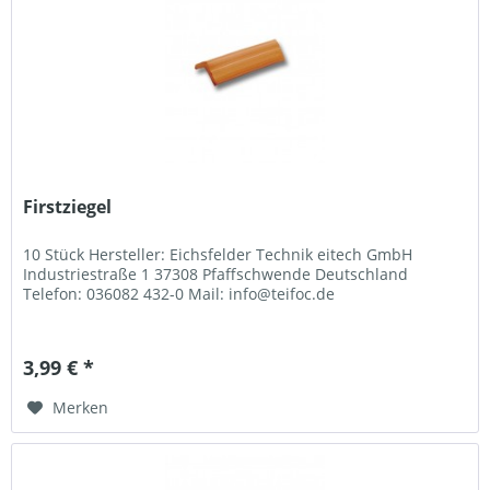
Firstziegel
10 Stück Hersteller: Eichsfelder Technik eitech GmbH
Industriestraße 1 37308 Pfaffschwende Deutschland
Telefon: 036082 432-0 Mail: info@teifoc.de
3,99 € *
Merken