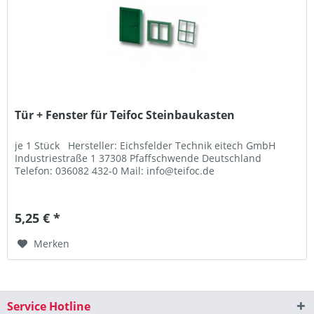
Tür + Fenster für Teifoc Steinbaukasten
je 1 Stück Hersteller: Eichsfelder Technik eitech GmbH
Industriestraße 1 37308 Pfaffschwende Deutschland
Telefon: 036082 432-0 Mail: info@teifoc.de
5,25 € *
Merken
Service Hotline