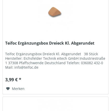
Teifoc Ergänzungsbox Dreieck Kl. Abgerundet
Teifoc Ergänzungsbox Dreieck Kl. Abgerundet 38 Stück
Hersteller: Eichsfelder Technik eitech GmbH Industriestraße
1 37308 Pfaffschwende Deutschland Telefon: 036082 432-0
Mail: info@teifoc.de
3,99 € *
Merken