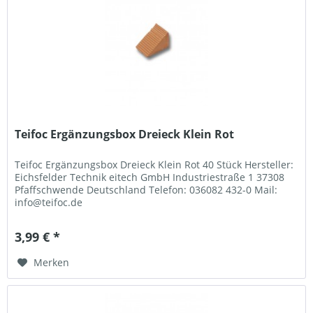
Teifoc Ergänzungsbox Dreieck Klein Rot
Teifoc Ergänzungsbox Dreieck Klein Rot 40 Stück Hersteller:
Eichsfelder Technik eitech GmbH Industriestraße 1 37308
Pfaffschwende Deutschland Telefon: 036082 432-0 Mail:
info@teifoc.de
3,99 € *
Merken