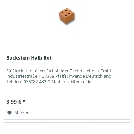
Backstein Halb Rot
30 Stück Hersteller: Eichsfelder Technik eitech GmbH
Industriestraße 1 37308 Pfaffschwende Deutschland
Telefon: 036082 432-0 Mail: info@teifoc.de
3,99 € *
Merken