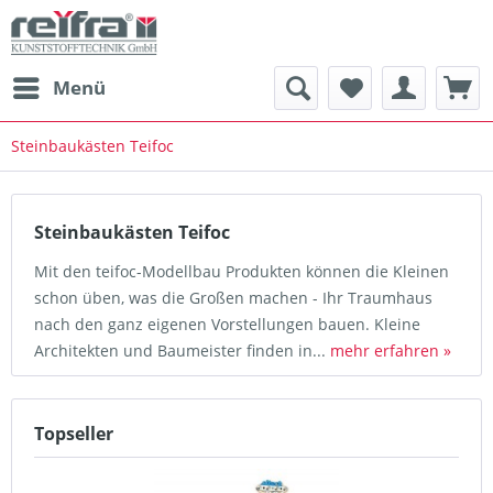
Menü
Steinbaukästen Teifoc
Steinbaukästen Teifoc
Mit den teifoc-Modellbau Produkten können die Kleinen
schon üben, was die Großen machen - Ihr Traumhaus
nach den ganz eigenen Vorstellungen bauen. Kleine
Architekten und Baumeister finden in...
mehr erfahren »
Topseller