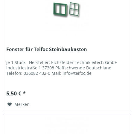
Fenster für Teifoc Steinbaukasten
je 1 Stück Hersteller: Eichsfelder Technik eitech GmbH
Industriestraße 1 37308 Pfaffschwende Deutschland
Telefon: 036082 432-0 Mail: info@teifoc.de
5,50 € *
Merken