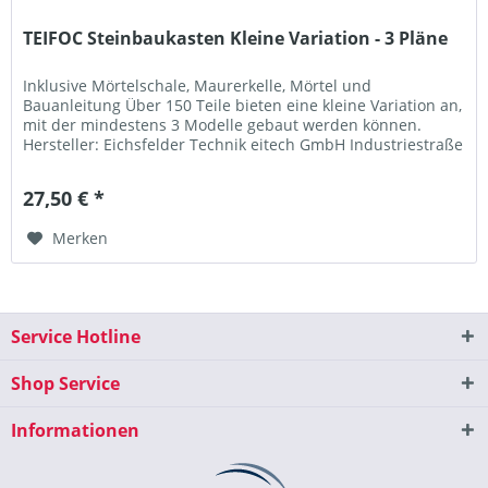
TEIFOC Steinbaukasten Kleine Variation - 3 Pläne
Inklusive Mörtelschale, Maurerkelle, Mörtel und
Bauanleitung Über 150 Teile bieten eine kleine Variation an,
mit der mindestens 3 Modelle gebaut werden können.
Hersteller: Eichsfelder Technik eitech GmbH Industriestraße
1 37308...
27,50 € *
Merken
Service Hotline
Shop Service
Informationen