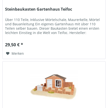
Steinbaukasten Gartenhaus Teifoc
Über 110 Teile, Inklusive Mörtelschale, Maurerkelle, Mörtel
und Bauanleitung Ein eigenes Gartenhaus mit über 110
Teilen selber bauen. Dieser Baukasten bietet einen ersten
leichten Einstieg in die Welt von Teifoc. Hersteller:
Eichsfelder...
29,50 € *
Merken