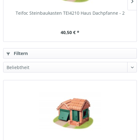
Teifoc Steinbaukasten TEI4210 Haus Dachpfanne - 2
40,50 € *
Filtern