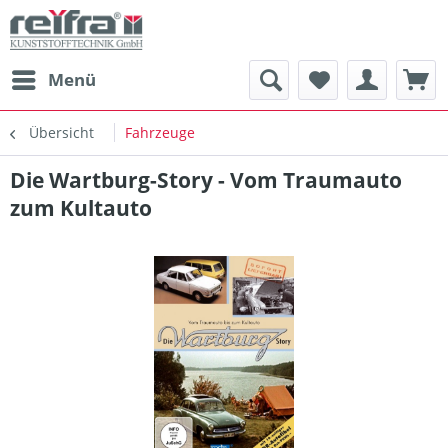
Menü
Übersicht
Fahrzeuge
Die Wartburg-Story - Vom Traumauto
zum Kultauto