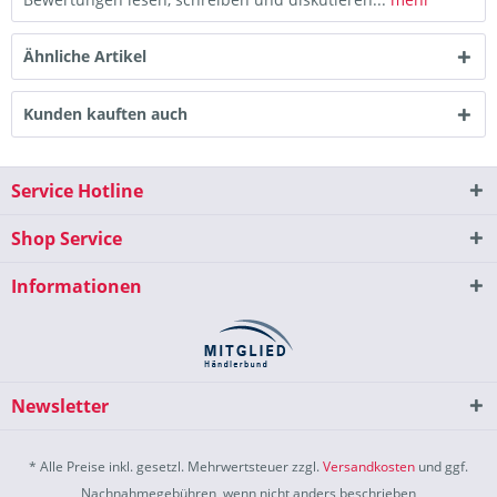
Ähnliche Artikel
Kunden kauften auch
Service Hotline
Shop Service
Informationen
Newsletter
* Alle Preise inkl. gesetzl. Mehrwertsteuer zzgl.
Versandkosten
und ggf.
Nachnahmegebühren, wenn nicht anders beschrieben