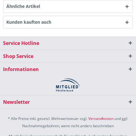
Ähnliche Artikel
Kunden kauften auch
Service Hotline
Shop Service
Informationen
Newsletter
* Alle Preise inkl. gesetzl. Mehrwertsteuer zzgl.
Versandkosten
und ggf.
Nachnahmegebühren, wenn nicht anders beschrieben