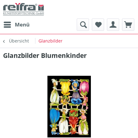
Menü
Übersicht
Glanzbilder
Glanzbilder Blumenkinder