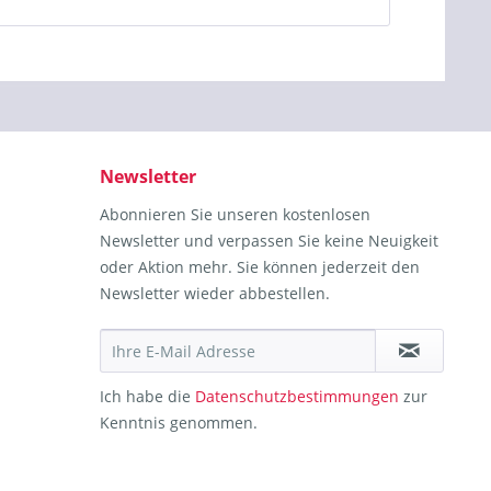
Newsletter
Abonnieren Sie unseren kostenlosen
Newsletter und verpassen Sie keine Neuigkeit
oder Aktion mehr. Sie können jederzeit den
Newsletter wieder abbestellen.
Ich habe die
Datenschutzbestimmungen
zur
Kenntnis genommen.