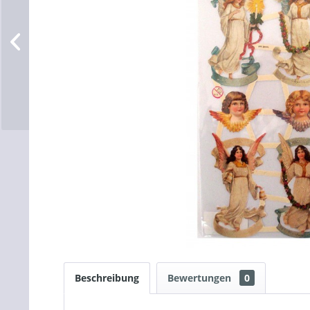
Beschreibung
Bewertungen
0