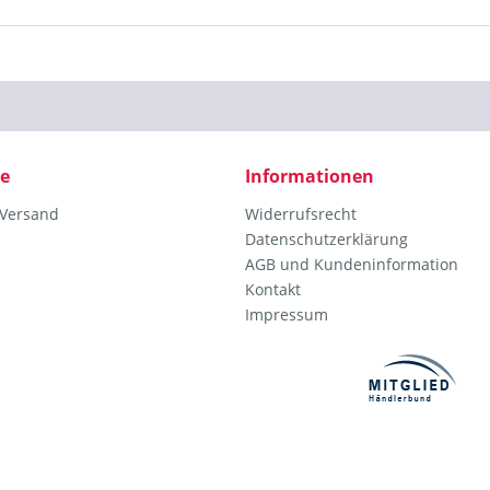
ce
Informationen
 Versand
Widerrufsrecht
Datenschutzerklärung
AGB und Kundeninformation
Kontakt
Impressum