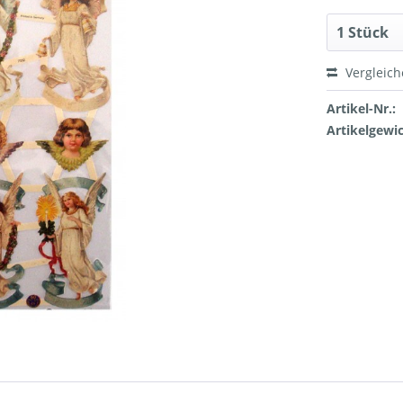
Vergleic
Artikel-Nr.:
Artikelgewic