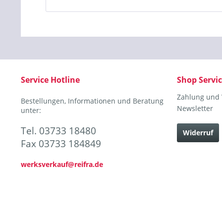
Service Hotline
Shop Servi
Zahlung und
Bestellungen, Informationen und Beratung
Newsletter
unter:
Tel. 03733 18480
Widerruf
Fax 03733 184849
werksverkauf@reifra.de