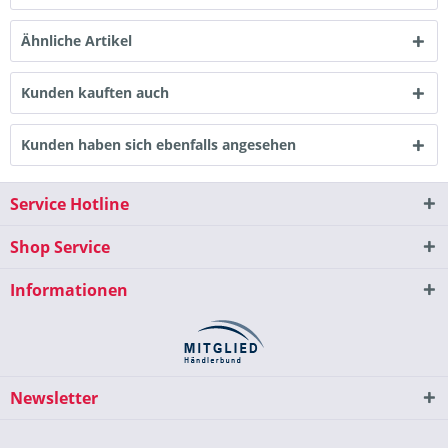
Ähnliche Artikel
Kunden kauften auch
Kunden haben sich ebenfalls angesehen
Service Hotline
Shop Service
Informationen
Newsletter