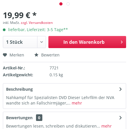
19,99 € *
inkl. MwSt.
zzgl. Versandkosten
lieferbar, Lieferzeit: 3-5 Tage**
In den
Warenkorb
Merken
Bewerten
Artikel-Nr.:
7721
Artikelgewicht:
0.15 kg
Beschreibung
Nahkampf für Spezialisten DVD Dieser Lehrfilm der NVA
wandte sich an Fallschirmjäger,...
mehr
Bewertungen
0
Bewertungen lesen, schreiben und diskutieren...
mehr