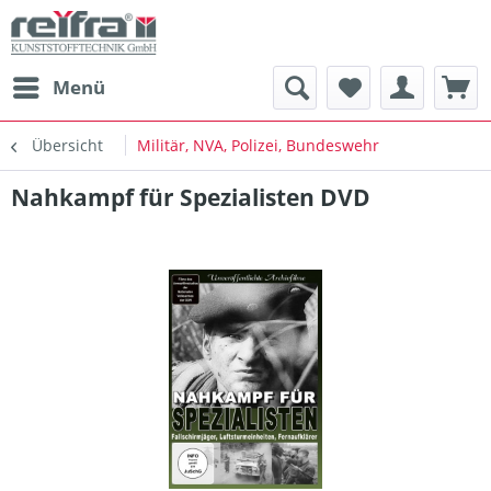
Menü
Übersicht
Militär, NVA, Polizei, Bundeswehr
Nahkampf für Spezialisten DVD