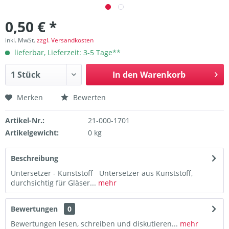
0,50 € *
inkl. MwSt.
zzgl. Versandkosten
lieferbar, Lieferzeit: 3-5 Tage**
In den
Warenkorb
Merken
Bewerten
Artikel-Nr.:
21-000-1701
Artikelgewicht:
0 kg
Beschreibung
Untersetzer - Kunststoff Untersetzer aus Kunststoff,
durchsichtig für Gläser...
mehr
Bewertungen
0
Bewertungen lesen, schreiben und diskutieren...
mehr