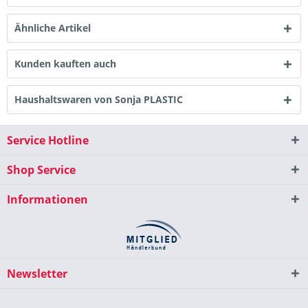
Ähnliche Artikel
Kunden kauften auch
Haushaltswaren von Sonja PLASTIC
Service Hotline
Shop Service
Informationen
Newsletter