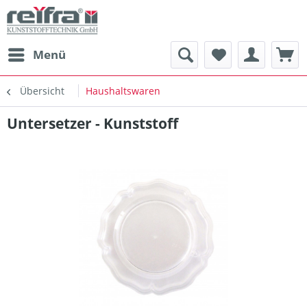
Menü
Übersicht
Haushaltswaren
Untersetzer - Kunststoff