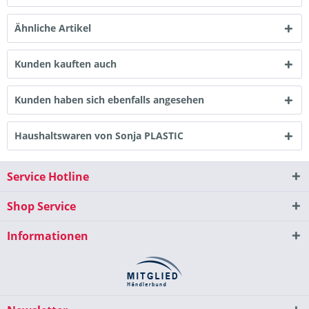
Ähnliche Artikel
Kunden kauften auch
Kunden haben sich ebenfalls angesehen
Haushaltswaren von Sonja PLASTIC
Service Hotline
Shop Service
Informationen