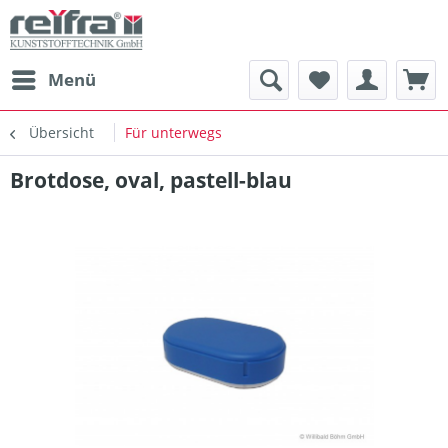
Menü
Übersicht
Für unterwegs
Brotdose, oval, pastell-blau