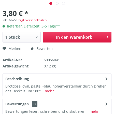
3,80 € *
inkl. MwSt.
zzgl. Versandkosten
lieferbar, Lieferzeit: 3-5 Tage**
In den
Warenkorb
Merken
Bewerten
Artikel-Nr.:
60056041
Artikelgewicht:
0.12 kg
Beschreibung
Brotdose, oval, pastell-blau höhenverstellbar durch Drehen
des Deckels um 180°...
mehr
Bewertungen
0
Bewertungen lesen, schreiben und diskutieren...
mehr