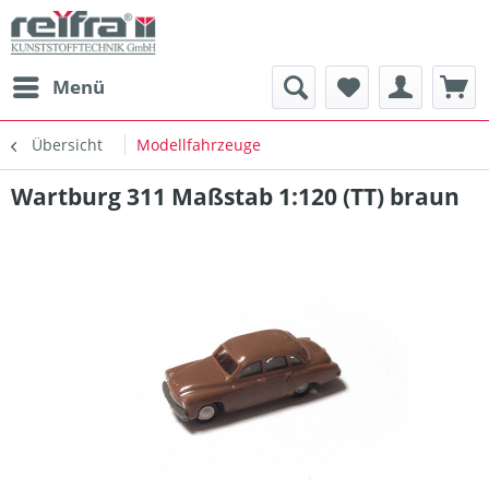
Menü
Übersicht
Modellfahrzeuge
Wartburg 311 Maßstab 1:120 (TT) braun