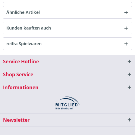
Ähnliche Artikel
Kunden kauften auch
reifra Spielwaren
Service Hotline
Shop Service
Informationen
Newsletter