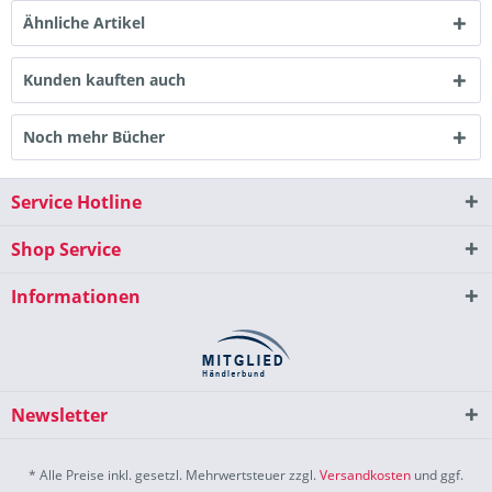
Ähnliche Artikel
Kunden kauften auch
Noch mehr Bücher
Service Hotline
Shop Service
Informationen
Newsletter
* Alle Preise inkl. gesetzl. Mehrwertsteuer zzgl.
Versandkosten
und ggf.