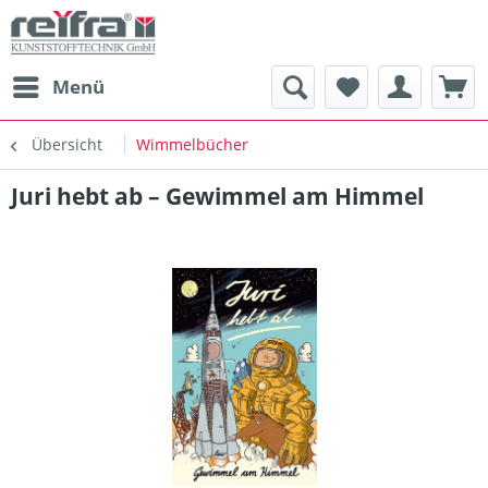
Menü
Übersicht
Wimmelbücher
Juri hebt ab – Gewimmel am Himmel