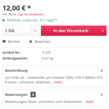
12,00 € *
inkl. MwSt.
zzgl. Versandkosten
lieferbar, Lieferzeit: 3-5 Tage**
In den
Warenkorb
Merken
Bewerten
Artikel-Nr.:
3-375
Artikelgewicht:
0.47 kg
Beschreibung
Juri hebt ab - Gewimmel am Himmel ISBN: 978-3-89603-375-
8 Autor: Lehmann, Matthias...
mehr
Bewertungen
0
Bewertungen lesen, schreiben und diskutieren...
mehr