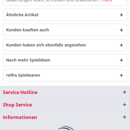
Ähnliche Artikel
Kunden kauften auch
Kunden haben sich ebenfalls angesehen
Noch mehr Spielideen
reifra Spielwaren
Service Hotline
Shop Service
Informationen