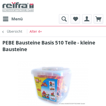
Menü
Übersicht
Alter 4+
PEBE Bausteine Basis 510 Teile - kleine
Bausteine