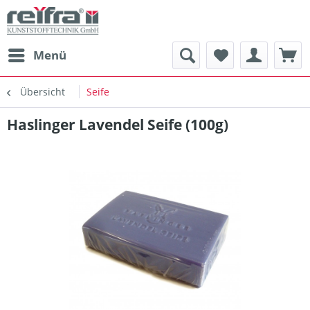
Menü
Übersicht
Seife
Haslinger Lavendel Seife (100g)