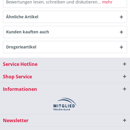
Bewertungen lesen, schreiben und diskutieren...
mehr
Ähnliche Artikel
Kunden kauften auch
Drogerieartikel
Service Hotline
Shop Service
Informationen
Newsletter