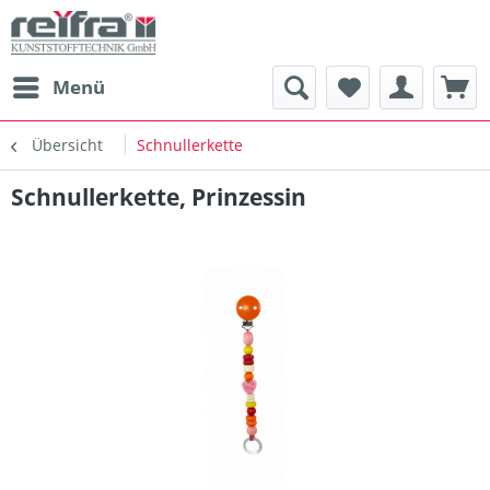
Menü
Übersicht
Schnullerkette
Schnullerkette, Prinzessin