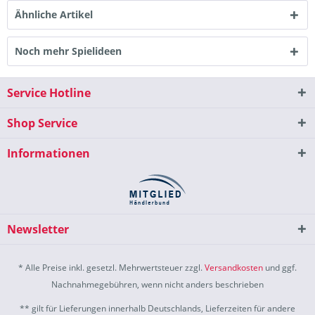
Ähnliche Artikel
Noch mehr Spielideen
Service Hotline
Shop Service
Informationen
Newsletter
* Alle Preise inkl. gesetzl. Mehrwertsteuer zzgl.
Versandkosten
und ggf.
Nachnahmegebühren, wenn nicht anders beschrieben
** gilt für Lieferungen innerhalb Deutschlands, Lieferzeiten für andere