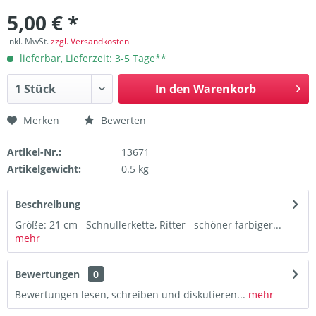
5,00 € *
inkl. MwSt.
zzgl. Versandkosten
lieferbar, Lieferzeit: 3-5 Tage**
In den
Warenkorb
Merken
Bewerten
Artikel-Nr.:
13671
Artikelgewicht:
0.5 kg
Beschreibung
Größe: 21 cm Schnullerkette, Ritter schöner farbiger...
mehr
Bewertungen
0
Bewertungen lesen, schreiben und diskutieren...
mehr