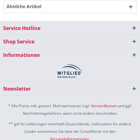
Ähnliche Artikel
Service Hotline
Shop Service
Informationen
Newsletter
* Alle Preise inkl. gesetzl. Mehrwertsteuer zzgl.
Versandkosten
und ggf.
Nachnahmegebühren, wenn nicht anders beschrieben
** gilt für Lieferungen innerhalb Deutschlands, Lieferzeiten für andere
Länder entnehmen Sie bitte der Schaltfläche mit den
Versandinformationen
.