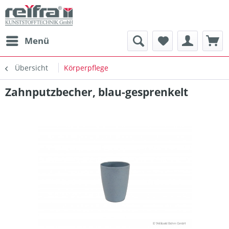
Menü
Übersicht
Körperpflege
Zahnputzbecher, blau-gesprenkelt