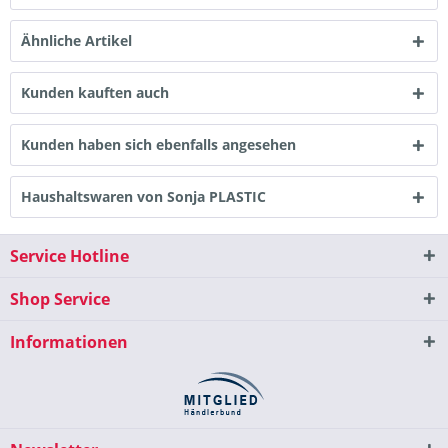
Ähnliche Artikel
Kunden kauften auch
Kunden haben sich ebenfalls angesehen
Haushaltswaren von Sonja PLASTIC
Service Hotline
Shop Service
Informationen